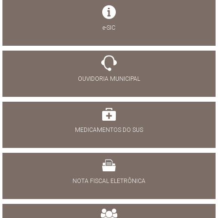
e-SIC
OUVIDORIA MUNICIPAL
MEDICAMENTOS DO SUS
NOTA FISCAL ELETRÔNICA