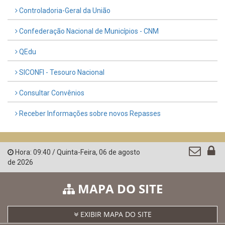
Controladoria-Geral da União
Confederação Nacional de Municípios - CNM
QEdu
SICONFI - Tesouro Nacional
Consultar Convênios
Receber Informações sobre novos Repasses
Hora:
09:40
/
Quinta-Feira
,
06 de agosto
de 2026
MAPA DO SITE
EXIBIR MAPA DO SITE