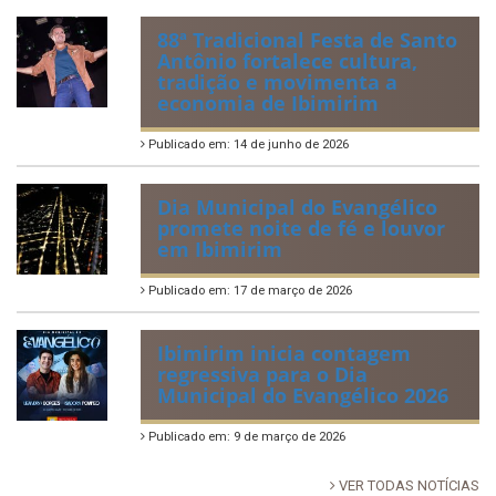
88ª Tradicional Festa de Santo
Antônio fortalece cultura,
tradição e movimenta a
economia de Ibimirim
Publicado em: 14 de junho de 2026
Dia Municipal do Evangélico
promete noite de fé e louvor
em Ibimirim
Publicado em: 17 de março de 2026
Ibimirim inicia contagem
regressiva para o Dia
Municipal do Evangélico 2026
Publicado em: 9 de março de 2026
VER TODAS NOTÍCIAS