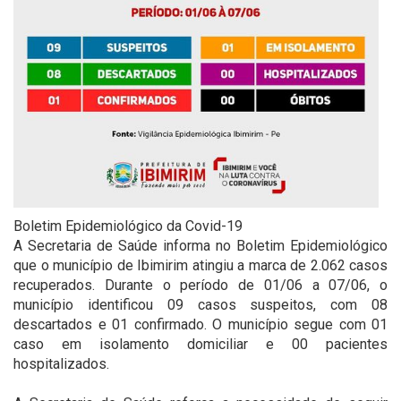
Boletim Epidemiológico da Covid-19
A Secretaria de Saúde informa no Boletim Epidemiológico
que o município de Ibimirim atingiu a marca de 2.062 casos
recuperados. Durante o período de 01/06 a 07/06, o
município identificou 09 casos suspeitos, com 08
descartados e 01 confirmado. O município segue com 01
caso em isolamento domiciliar e 00 pacientes
hospitalizados.
⠀