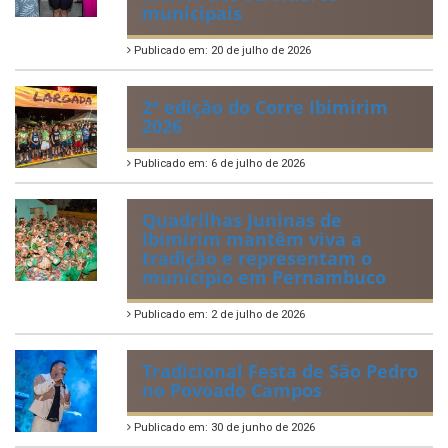
municipais
Publicado em: 20 de julho de 2026
2ª edição do Corre Ibimirim
2026
Publicado em: 6 de julho de 2026
Quadrilhas Juninas de
Ibimirim mantêm viva a
tradição e representam o
munícipio em Pernambuco
Publicado em: 2 de julho de 2026
Tradicional Festa de São Pedro
no Povoado Campos
Publicado em: 30 de junho de 2026