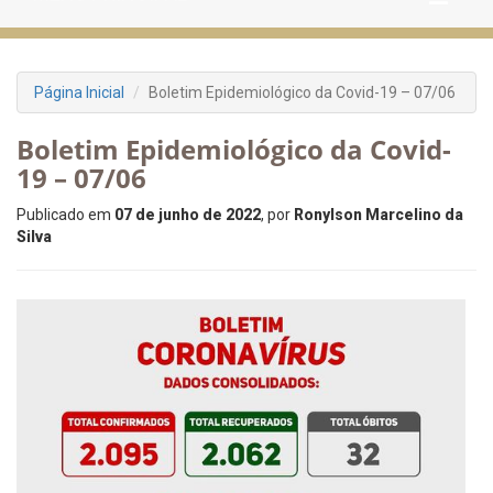
Página Inicial
Boletim Epidemiológico da Covid-19 – 07/06
Boletim Epidemiológico da Covid-
19 – 07/06
Publicado em
07 de junho de 2022
, por
Ronylson Marcelino da
Silva