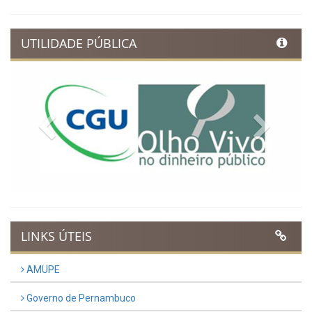
UTILIDADE PÚBLICA
Previous
Next
LINKS ÚTEIS
AMUPE
Governo de Pernambuco