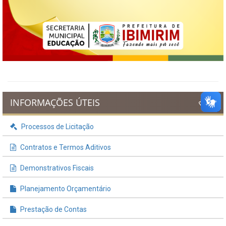
INFORMAÇÕES ÚTEIS
Processos de Licitação
Contratos e Termos Aditivos
Demonstrativos Fiscais
Planejamento Orçamentário
Prestação de Contas