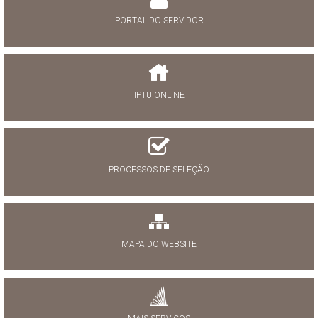
PORTAL DO SERVIDOR
IPTU ONLINE
PROCESSOS DE SELEÇÃO
MAPA DO WEBSITE