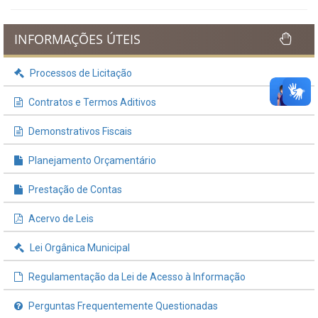
INFORMAÇÕES ÚTEIS
Processos de Licitação
Contratos e Termos Aditivos
Demonstrativos Fiscais
Planejamento Orçamentário