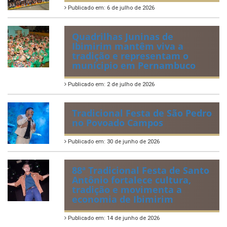
Certificados de Honra ao
Mérito aos servidores
municipais
Publicado em: 20 de julho de 2026
2ª edição do Corre Ibimirim
2026
Publicado em: 6 de julho de 2026
Quadrilhas Juninas de
Ibimirim mantêm viva a
tradição e representam o
munícipio em Pernambuco
Publicado em: 2 de julho de 2026
Tradicional Festa de São Pedro
no Povoado Campos