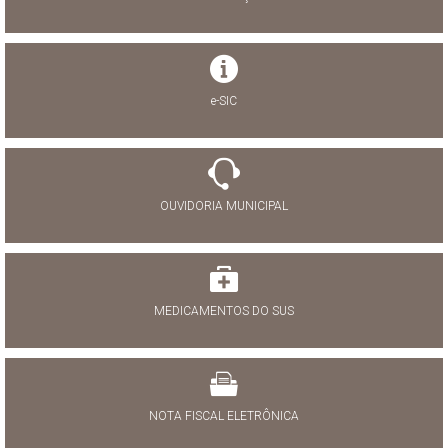
e-SIC
OUVIDORIA MUNICIPAL
MEDICAMENTOS DO SUS
NOTA FISCAL ELETRÔNICA