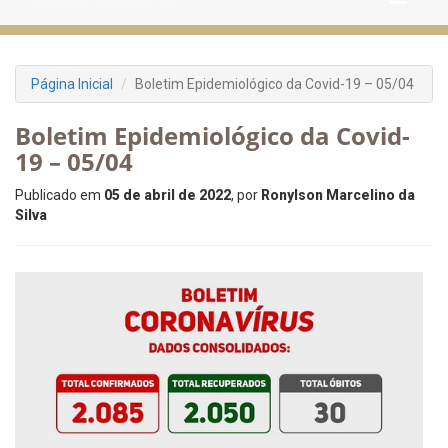
Página Inicial
Boletim Epidemiológico da Covid-19 – 05/04
Boletim Epidemiológico da Covid-
19 – 05/04
Publicado em
05 de abril de 2022
, por
Ronylson Marcelino da
Silva