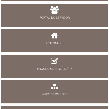
PORTAL DO SERVIDOR
IPTU ONLINE
PROCESSOS DE SELEÇÃO
MAPA DO WEBSITE