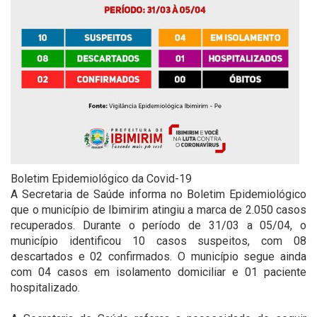
Boletim Epidemiológico da Covid-19
A Secretaria de Saúde informa no Boletim Epidemiológico
que o município de Ibimirim atingiu a marca de 2.050 casos
recuperados. Durante o período de 31/03 a 05/04, o
município identificou 10 casos suspeitos, com 08
descartados e 02 confirmados. O município segue ainda
com 04 casos em isolamento domiciliar e 01 paciente
hospitalizado.
⠀