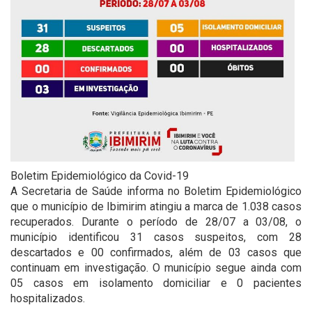
Boletim Epidemiológico da Covid-19
A Secretaria de Saúde informa no Boletim Epidemiológico
que o município de Ibimirim atingiu a marca de 1.038 casos
recuperados. Durante o período de 28/07 a 03/08, o
município identificou 31 casos suspeitos, com 28
descartados e 00 confirmados, além de 03 casos que
continuam em investigação. O município segue ainda com
05 casos em isolamento domiciliar e 0 pacientes
hospitalizados.