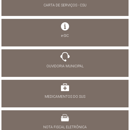
CARTA DE SERVIÇOS - CSU
e-SIC
OUVIDORIA MUNICIPAL
MEDICAMENTOS DO SUS
NOTA FISCAL ELETRÔNICA