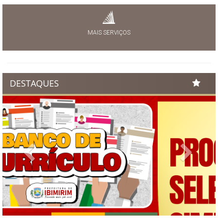
MAIS SERVIÇOS
DESTAQUES
Previous
Next