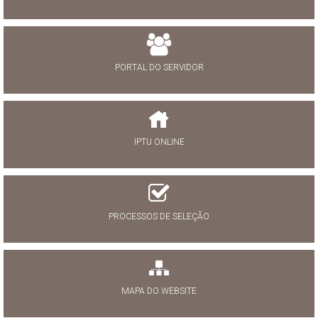
PORTAL DO SERVIDOR
IPTU ONLINE
PROCESSOS DE SELEÇÃO
MAPA DO WEBSITE