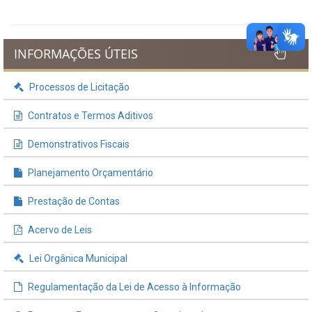
INFORMAÇÕES ÚTEIS
Processos de Licitação
Contratos e Termos Aditivos
Demonstrativos Fiscais
Planejamento Orçamentário