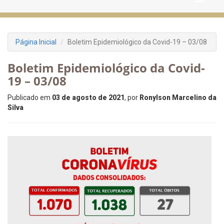
Página Inicial
Boletim Epidemiológico da Covid-19 – 03/08
Boletim Epidemiológico da Covid-
19 – 03/08
Publicado em
03 de agosto de 2021
, por
Ronylson Marcelino da
Silva