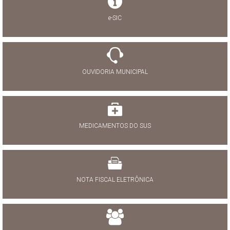
e-SIC
OUVIDORIA MUNICIPAL
MEDICAMENTOS DO SUS
NOTA FISCAL ELETRÔNICA