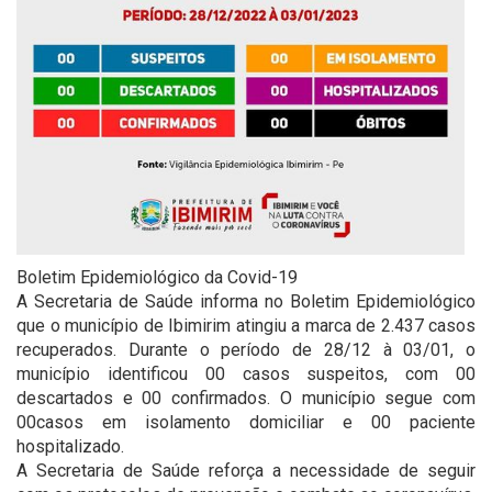
Boletim Epidemiológico da Covid-19
A Secretaria de Saúde informa no Boletim Epidemiológico
que o município de Ibimirim atingiu a marca de 2.437 casos
recuperados. Durante o período de 28/12 à 03/01, o
município identificou 00 casos suspeitos, com 00
descartados e 00 confirmados. O município segue com
00casos em isolamento domiciliar e 00 paciente
hospitalizado.
A Secretaria de Saúde reforça a necessidade de seguir