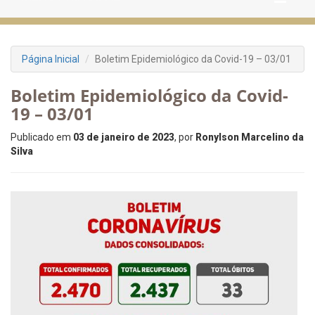
Página Inicial
Boletim Epidemiológico da Covid-19 – 03/01
Boletim Epidemiológico da Covid-
19 – 03/01
Publicado em
03 de janeiro de 2023
, por
Ronylson Marcelino da
Silva