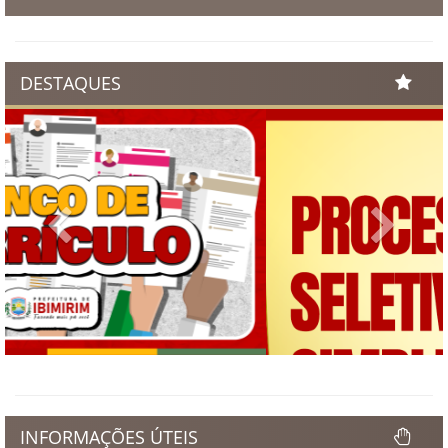
DESTAQUES
Previous
Next