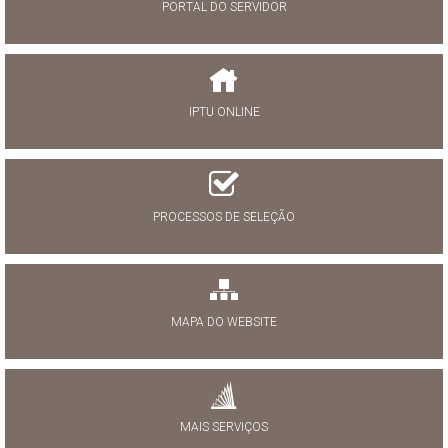
PORTAL DO SERVIDOR
IPTU ONLINE
PROCESSOS DE SELEÇÃO
MAPA DO WEBSITE
MAIS SERVIÇOS