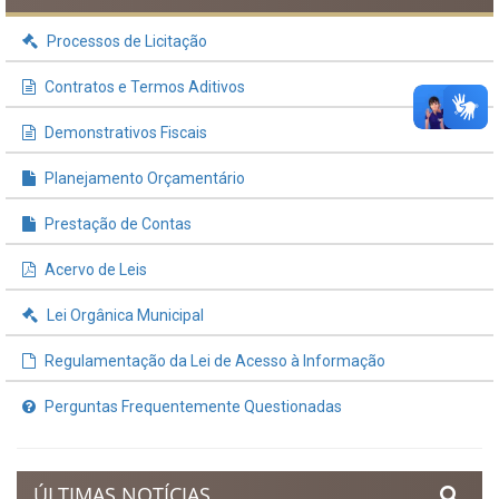
INFORMAÇÕES ÚTEIS
Processos de Licitação
Contratos e Termos Aditivos
Demonstrativos Fiscais
Planejamento Orçamentário
Prestação de Contas
Acervo de Leis