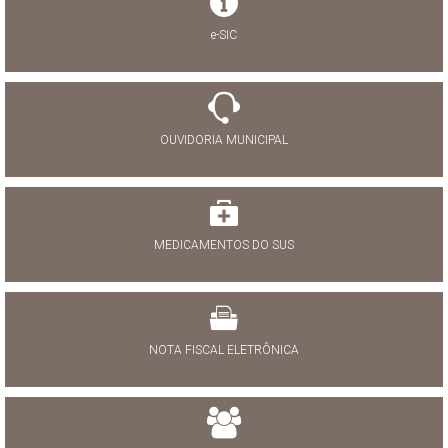
e-SIC
OUVIDORIA MUNICIPAL
MEDICAMENTOS DO SUS
NOTA FISCAL ELETRÔNICA