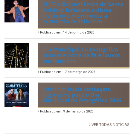
88ª Tradicional Festa de Santo
Antônio fortalece cultura,
tradição e movimenta a
economia de Ibimirim
Publicado em: 14 de junho de 2026
Dia Municipal do Evangélico
promete noite de fé e louvor
em Ibimirim
Publicado em: 17 de março de 2026
Ibimirim inicia contagem
regressiva para o Dia
Municipal do Evangélico 2026
Publicado em: 9 de março de 2026
VER TODAS NOTÍCIAS