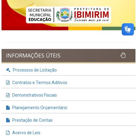
INFORMAÇÕES ÚTEIS
Processos de Licitação
Contratos e Termos Aditivos
Demonstrativos Fiscais
Planejamento Orçamentário
Prestação de Contas
Acervo de Leis