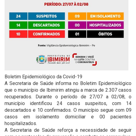
Boletim Epidemiológico da Covid-19
A Secretaria de Saúde informa no Boletim Epidemiológico
que o município de Ibimirim atingiu a marca de 2.307 casos
recuperados. Durante o período de 27/07 a 02/08, o
município identificou 24 casos suspeitos, com 14
descartados e 10 confirmados. O município segue com 09
casos em isolamento domiciliar e 00 pacientes
hospitalizados.
A Secretaria de Saúde reforça a necessidade de seguir