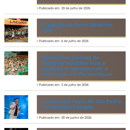
Publicado em: 20 de julho de 2026
2ª edição do Corre Ibimirim
2026
Publicado em: 6 de julho de 2026
Quadrilhas Juninas de
Ibimirim mantêm viva a
tradição e representam o
munícipio em Pernambuco
Publicado em: 2 de julho de 2026
Tradicional Festa de São Pedro
no Povoado Campos
Publicado em: 30 de junho de 2026