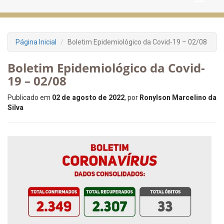
Página Inicial
Boletim Epidemiológico da Covid-19 – 02/08
Boletim Epidemiológico da Covid-
19 – 02/08
Publicado em
02 de agosto de 2022
, por
Ronylson Marcelino da
Silva