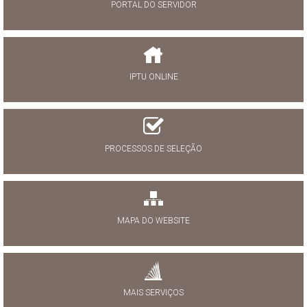
PORTAL DO SERVIDOR
IPTU ONLINE
PROCESSOS DE SELEÇÃO
MAPA DO WEBSITE
MAIS SERVIÇOS