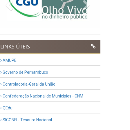
Previous
Next
LINKS ÚTEIS
AMUPE
Governo de Pernambuco
Controladoria-Geral da União
Confederação Nacional de Municípios - CNM
QEdu
SICONFI - Tesouro Nacional