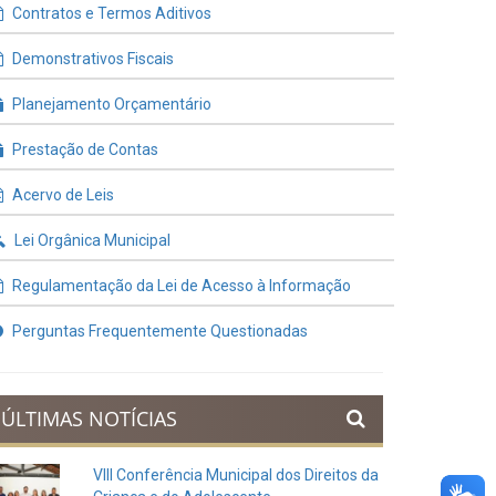
Contratos e Termos Aditivos
Demonstrativos Fiscais
Planejamento Orçamentário
Prestação de Contas
Acervo de Leis
Lei Orgânica Municipal
Regulamentação da Lei de Acesso à Informação
Perguntas Frequentemente Questionadas
ÚLTIMAS NOTÍCIAS
VIII Conferência Municipal dos Direitos da