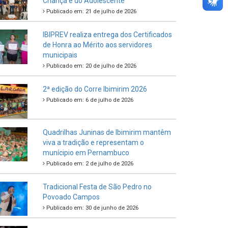
Criança e do Adolescente
Publicado em: 21 de julho de 2026
IBIPREV realiza entrega dos Certificados
de Honra ao Mérito aos servidores
municipais
Publicado em: 20 de julho de 2026
2ª edição do Corre Ibimirim 2026
Publicado em: 6 de julho de 2026
Quadrilhas Juninas de Ibimirim mantêm
viva a tradição e representam o
munícipio em Pernambuco
Publicado em: 2 de julho de 2026
Tradicional Festa de São Pedro no
Povoado Campos
Publicado em: 30 de junho de 2026