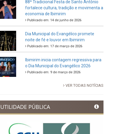
88ª Tradicional Festa de Santo Antônio
fortalece cultura, tradição e movimenta a
economia de Ibimirim
Publicado em: 14 de junho de 2026
Dia Municipal do Evangélico promete
noite de fé e louvor em Ibimirim
Publicado em: 17 de março de 2026
Ibimirim inicia contagem regressiva para
o Dia Municipal do Evangélico 2026
Publicado em: 9 de março de 2026
VER TODAS NOTÍCIAS
UTILIDADE PÚBLICA