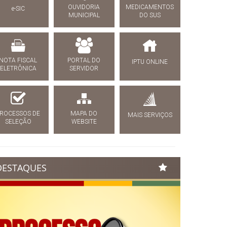
OUVIDORIA
MEDICAMENTOS
e-SIC
MUNICIPAL
DO SUS
NOTA FISCAL
PORTAL DO
IPTU ONLINE
ELETRÔNICA
SERVIDOR
ROCESSOS DE
MAPA DO
MAIS SERVIÇOS
SELEÇÃO
WEBSITE
DESTAQUES