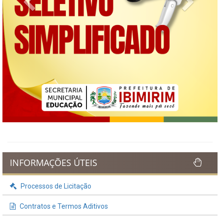
INFORMAÇÕES ÚTEIS
Processos de Licitação
Contratos e Termos Aditivos