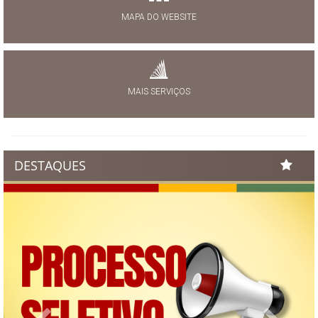
MAPA DO WEBSITE
MAIS SERVIÇOS
DESTAQUES
Previous
Next