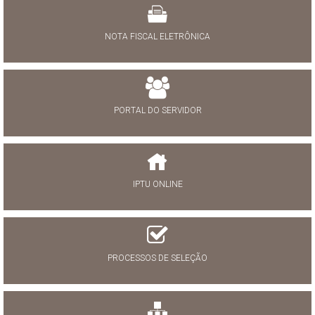
NOTA FISCAL ELETRÔNICA
PORTAL DO SERVIDOR
IPTU ONLINE
PROCESSOS DE SELEÇÃO