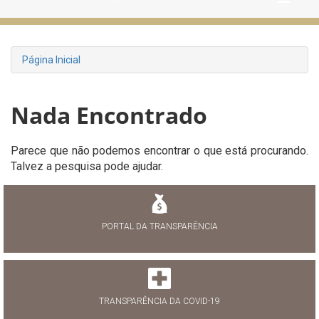
Página Inicial
Nada Encontrado
Parece que não podemos encontrar o que está procurando.
Talvez a pesquisa pode ajudar.
PORTAL DA TRANSPARÊNCIA
TRANSPARÊNCIA DA COVID-19