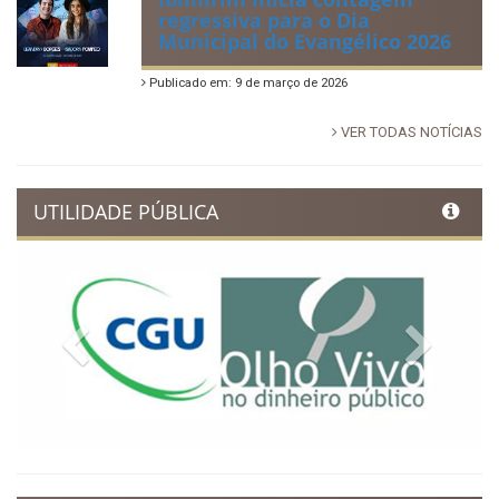
regressiva para o Dia
Municipal do Evangélico 2026
Publicado em: 9 de março de 2026
VER TODAS NOTÍCIAS
UTILIDADE PÚBLICA
Previous
Next