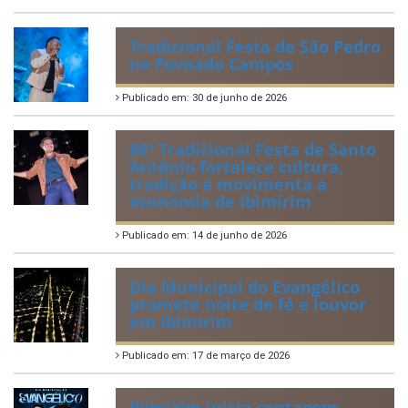
Tradicional Festa de São Pedro
no Povoado Campos
Publicado em: 30 de junho de 2026
88ª Tradicional Festa de Santo
Antônio fortalece cultura,
tradição e movimenta a
economia de Ibimirim
Publicado em: 14 de junho de 2026
Dia Municipal do Evangélico
promete noite de fé e louvor
em Ibimirim
Publicado em: 17 de março de 2026
Ibimirim inicia contagem