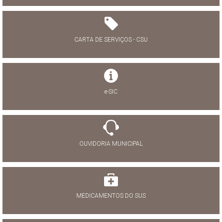
CARTA DE SERVIÇOS - CSU
e-SIC
OUVIDORIA MUNICIPAL
MEDICAMENTOS DO SUS