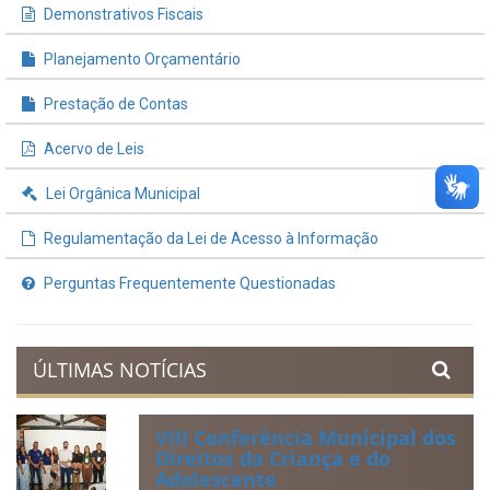
Demonstrativos Fiscais
Planejamento Orçamentário
Prestação de Contas
Acervo de Leis
Lei Orgânica Municipal
Regulamentação da Lei de Acesso à Informação
Perguntas Frequentemente Questionadas
ÚLTIMAS NOTÍCIAS
VIII Conferência Municipal dos
Direitos da Criança e do
Adolescente