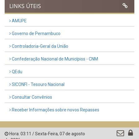
LINKS ÚTEIS
AMUPE
Governo de Pernambuco
Controladoria-Geral da União
Confederação Nacional de Municípios - CNM
QEdu
SICONFI - Tesouro Nacional
Consultar Convênios
Receber Informações sobre novos Repasses
Hora:
03:11
/
Sexta-Feira
,
07 de agosto