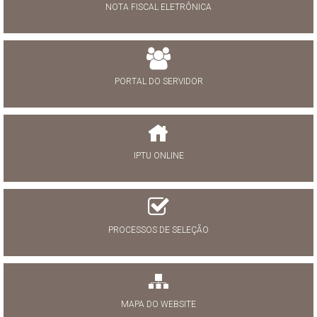
NOTA FISCAL ELETRÔNICA
PORTAL DO SERVIDOR
IPTU ONLINE
PROCESSOS DE SELEÇÃO
MAPA DO WEBSITE