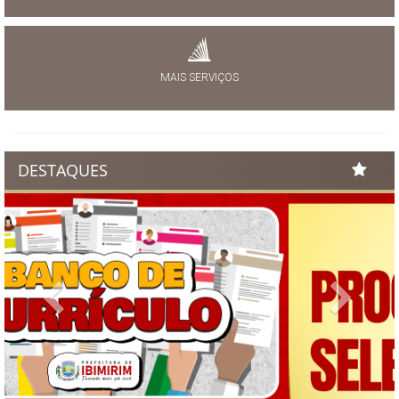
MAIS SERVIÇOS
DESTAQUES
Previous
Next