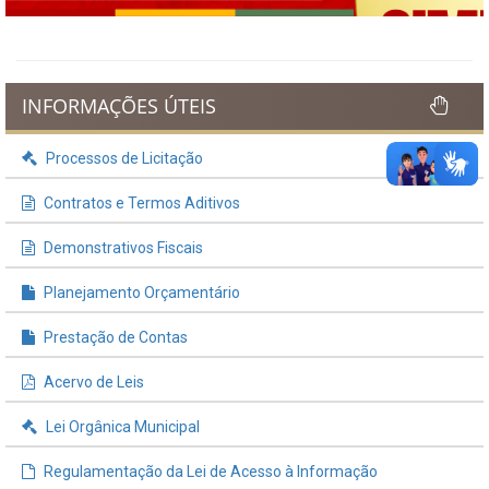
INFORMAÇÕES ÚTEIS
Processos de Licitação
Contratos e Termos Aditivos
Demonstrativos Fiscais