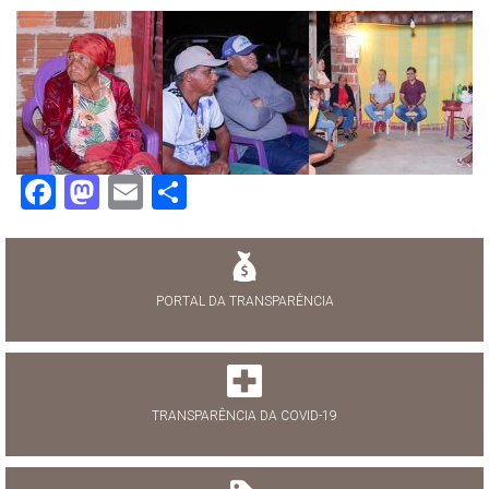
Facebook
Mastodon
Email
Share
PORTAL DA TRANSPARÊNCIA
TRANSPARÊNCIA DA COVID-19