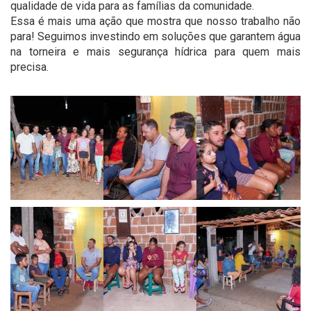
qualidade de vida para as famílias da comunidade.
Essa é mais uma ação que mostra que nosso trabalho não
para! Seguimos investindo em soluções que garantem água
na torneira e mais segurança hídrica para quem mais
precisa.