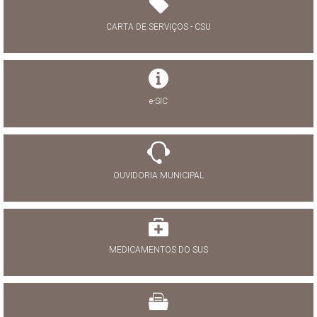
CARTA DE SERVIÇOS - CSU
e-SIC
OUVIDORIA MUNICIPAL
MEDICAMENTOS DO SUS