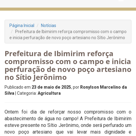
Página Inicial
Notícias
Prefeitura de Ibimirim reforça compromisso com o campo
e inicia perfuração de novo poço artesiano no Sítio Jerônimo
Prefeitura de Ibimirim reforça
compromisso com o campo e inicia
perfuração de novo poço artesiano
no Sítio Jerônimo
Publicado em
23 de maio de 2025
, por
Ronylson Marcelino da
Silva
| Categoria:
Agricultura
Ontem foi dia de reforçar nosso compromisso com o
abastecimento de água no campo! A Prefeitura de Ibimirim
esteve presente no Sítio Jerônimo, onde será perfurado um
novo poço artesiano que vai levar mais dignidade e