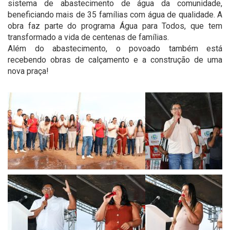
sistema de abastecimento de água da comunidade,
beneficiando mais de 35 famílias com água de qualidade. A
obra faz parte do programa Água para Todos, que tem
transformado a vida de centenas de famílias.
Além do abastecimento, o povoado também está
recebendo obras de calçamento e a construção de uma
nova praça!