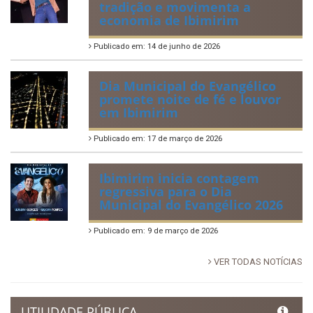
Tradicional Festa de São Pedro
no Povoado Campos
Publicado em: 30 de junho de 2026
88ª Tradicional Festa de Santo
Antônio fortalece cultura,
tradição e movimenta a
economia de Ibimirim
Publicado em: 14 de junho de 2026
Dia Municipal do Evangélico
promete noite de fé e louvor
em Ibimirim
Publicado em: 17 de março de 2026
Ibimirim inicia contagem