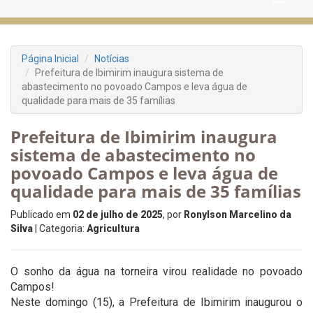
Página Inicial
Notícias
Prefeitura de Ibimirim inaugura sistema de
abastecimento no povoado Campos e leva água de
qualidade para mais de 35 famílias
Prefeitura de Ibimirim inaugura
sistema de abastecimento no
povoado Campos e leva água de
qualidade para mais de 35 famílias
Publicado em
02 de julho de 2025
, por
Ronylson Marcelino da
Silva
| Categoria:
Agricultura
O sonho da água na torneira virou realidade no povoado
Campos!
Neste domingo (15), a Prefeitura de Ibimirim inaugurou o