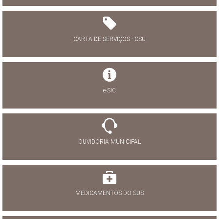
CARTA DE SERVIÇOS - CSU
e-SIC
OUVIDORIA MUNICIPAL
MEDICAMENTOS DO SUS