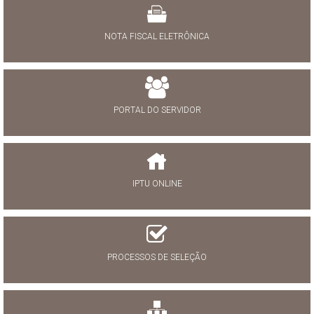
NOTA FISCAL ELETRÔNICA
PORTAL DO SERVIDOR
IPTU ONLINE
PROCESSOS DE SELEÇÃO