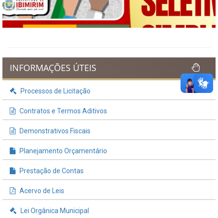
INFORMAÇÕES ÚTEIS
Processos de Licitação
Contratos e Termos Aditivos