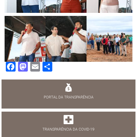
Facebook
Mastodon
Email
Share
PORTAL DA TRANSPARÊNCIA
TRANSPARÊNCIA DA COVID-19