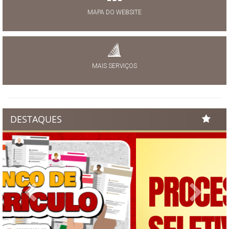
MAPA DO WEBSITE
MAIS SERVIÇOS
DESTAQUES
Previous
Next