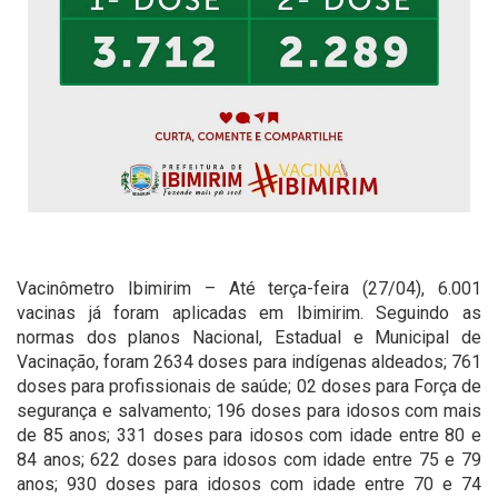
Vacinômetro Ibimirim – Até terça-feira (27/04), 6.001
vacinas já foram aplicadas em Ibimirim. Seguindo as
normas dos planos Nacional, Estadual e Municipal de
Vacinação, foram 2634 doses para indígenas aldeados; 761
doses para profissionais de saúde; 02 doses para Força de
segurança e salvamento; 196 doses para idosos com mais
de 85 anos; 331 doses para idosos com idade entre 80 e
84 anos; 622 doses para idosos com idade entre 75 e 79
anos; 930 doses para idosos com idade entre 70 e 74