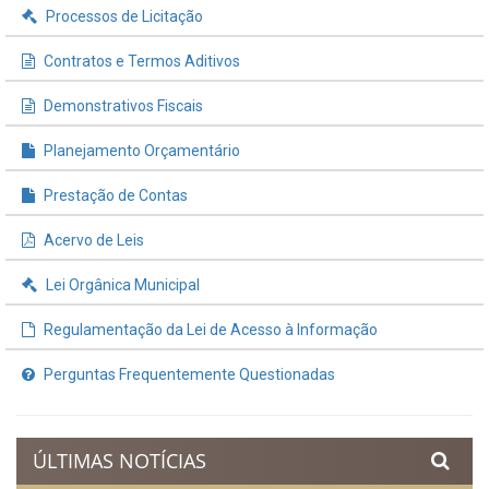
INFORMAÇÕES ÚTEIS
Processos de Licitação
Contratos e Termos Aditivos
Demonstrativos Fiscais
Planejamento Orçamentário
Prestação de Contas
Acervo de Leis