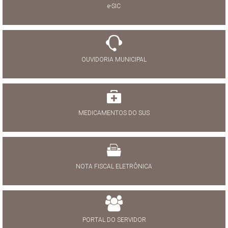
e-SIC
OUVIDORIA MUNICIPAL
MEDICAMENTOS DO SUS
NOTA FISCAL ELETRÔNICA
PORTAL DO SERVIDOR