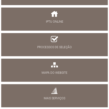
IPTU ONLINE
PROCESSOS DE SELEÇÃO
MAPA DO WEBSITE
MAIS SERVIÇOS