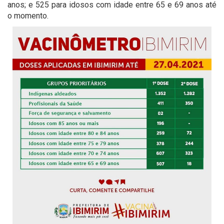
anos; e 525 para idosos com idade entre 65 e 69 anos até
o momento.