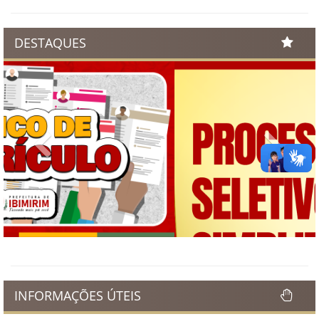
DESTAQUES
Previous
Next