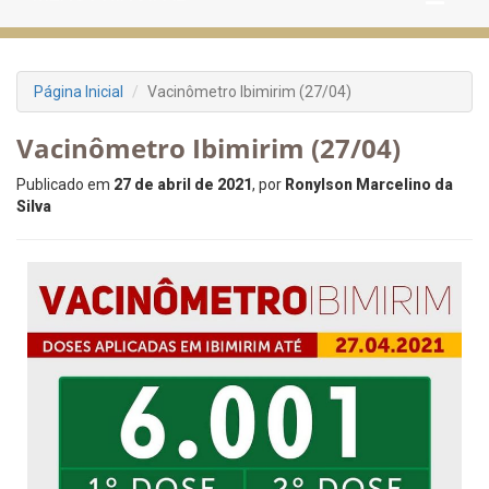
Página Inicial
Vacinômetro Ibimirim (27/04)
Vacinômetro Ibimirim (27/04)
Publicado em
27 de abril de 2021
, por
Ronylson Marcelino da
Silva