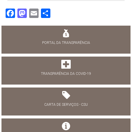
Facebook
Mastodon
Email
Share
PORTAL DA TRANSPARÊNCIA
TRANSPARÊNCIA DA COVID-19
CARTA DE SERVIÇOS - CSU