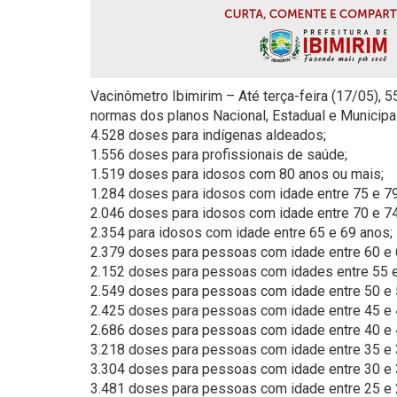
Vacinômetro Ibimirim – Até terça-feira (17/05), 
normas dos planos Nacional, Estadual e Municipal
4.528 doses para indígenas aldeados;
1.556 doses para profissionais de saúde;
1.519 doses para idosos com 80 anos ou mais;
1.284 doses para idosos com idade entre 75 e 79
2.046 doses para idosos com idade entre 70 e 74
2.354 para idosos com idade entre 65 e 69 anos;
2.379 doses para pessoas com idade entre 60 e 
2.152 doses para pessoas com idades entre 55 e
2.549 doses para pessoas com idade entre 50 e 
2.425 doses para pessoas com idade entre 45 e 
2.686 doses para pessoas com idade entre 40 e 
3.218 doses para pessoas com idade entre 35 e 
3.304 doses para pessoas com idade entre 30 e 
3.481 doses para pessoas com idade entre 25 e 