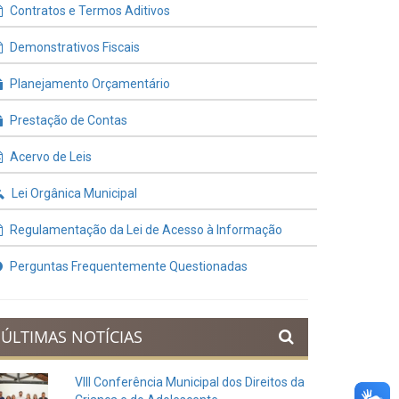
Contratos e Termos Aditivos
Demonstrativos Fiscais
Planejamento Orçamentário
Prestação de Contas
Acervo de Leis
Lei Orgânica Municipal
Regulamentação da Lei de Acesso à Informação
Perguntas Frequentemente Questionadas
ÚLTIMAS NOTÍCIAS
VIII Conferência Municipal dos Direitos da