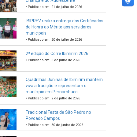
Criança e do Adolescente
Publicado em: 21 de julho de 2026
IBIPREV realiza entrega dos Certificados
de Honra ao Mérito aos servidores
municipais
Publicado em: 20 de julho de 2026
2ª edição do Corre Ibimirim 2026
Publicado em: 6 de julho de 2026
Quadrilhas Juninas de Ibimirim mantêm
viva a tradição e representam o
munícipio em Pernambuco
Publicado em: 2 de julho de 2026
Tradicional Festa de São Pedro no
Povoado Campos
Publicado em: 30 de junho de 2026