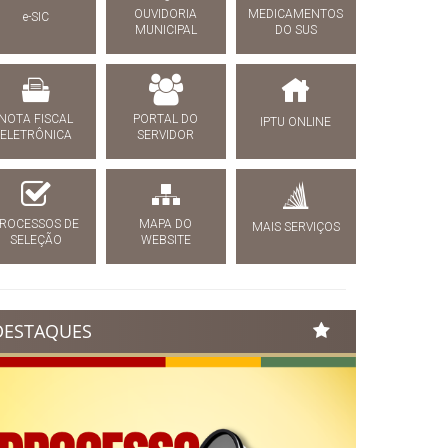
OUVIDORIA
MEDICAMENTOS
e-SIC
MUNICIPAL
DO SUS
NOTA FISCAL
PORTAL DO
IPTU ONLINE
ELETRÔNICA
SERVIDOR
ROCESSOS DE
MAPA DO
MAIS SERVIÇOS
SELEÇÃO
WEBSITE
DESTAQUES