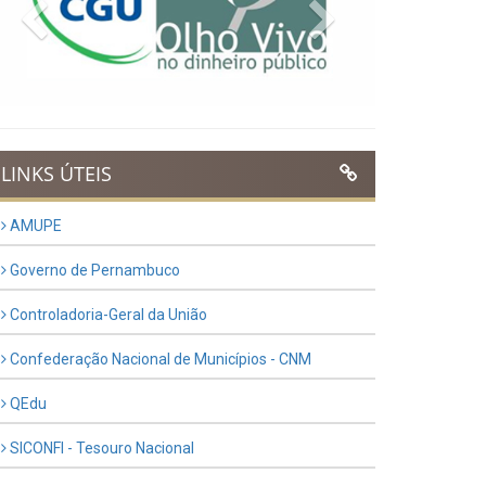
Previous
Next
LINKS ÚTEIS
AMUPE
Governo de Pernambuco
Controladoria-Geral da União
Confederação Nacional de Municípios - CNM
QEdu
SICONFI - Tesouro Nacional