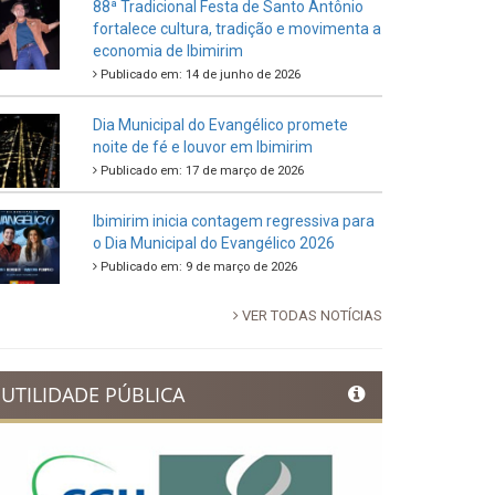
88ª Tradicional Festa de Santo Antônio
fortalece cultura, tradição e movimenta a
economia de Ibimirim
Publicado em: 14 de junho de 2026
Dia Municipal do Evangélico promete
noite de fé e louvor em Ibimirim
Publicado em: 17 de março de 2026
Ibimirim inicia contagem regressiva para
o Dia Municipal do Evangélico 2026
Publicado em: 9 de março de 2026
VER TODAS NOTÍCIAS
UTILIDADE PÚBLICA