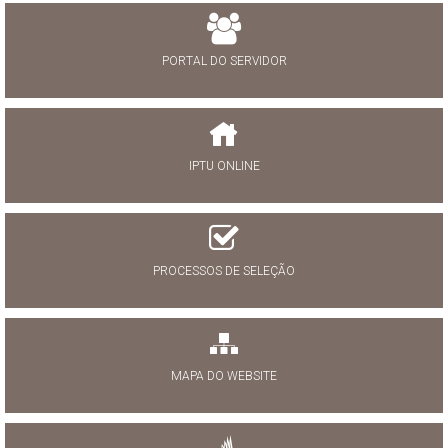
PORTAL DO SERVIDOR
IPTU ONLINE
PROCESSOS DE SELEÇÃO
MAPA DO WEBSITE