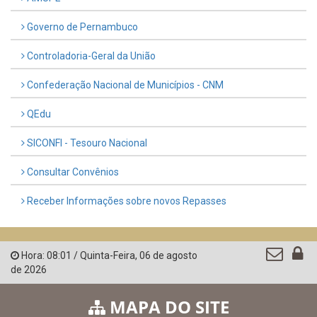
Governo de Pernambuco
Controladoria-Geral da União
Confederação Nacional de Municípios - CNM
QEdu
SICONFI - Tesouro Nacional
Consultar Convênios
Receber Informações sobre novos Repasses
Hora:
08:01
/
Quinta-Feira
,
06 de agosto
de 2026
MAPA DO SITE