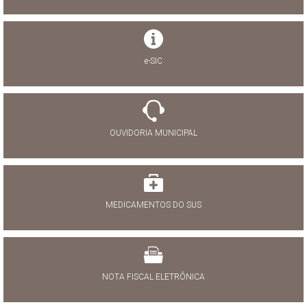
e-SIC
OUVIDORIA MUNICIPAL
MEDICAMENTOS DO SUS
NOTA FISCAL ELETRÔNICA