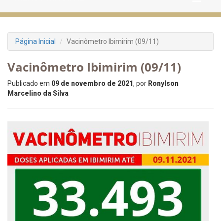
Página Inicial
Vacinômetro Ibimirim (09/11)
Vacinômetro Ibimirim (09/11)
Publicado em
09 de novembro de 2021
, por
Ronylson
Marcelino da Silva