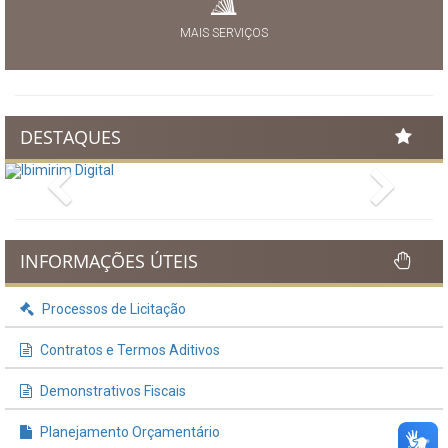
MAIS SERVIÇOS
DESTAQUES
Previous
Next
INFORMAÇÕES ÚTEIS
Processos de Licitação
Contratos e Termos Aditivos
Demonstrativos Fiscais
Planejamento Orçamentário