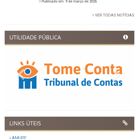
Publicado em: 9 de março de 2026
VER TODAS NOTÍCIAS
UTILIDADE PÚBLICA
Previous
Next
LINKS ÚTEIS
AMUPE