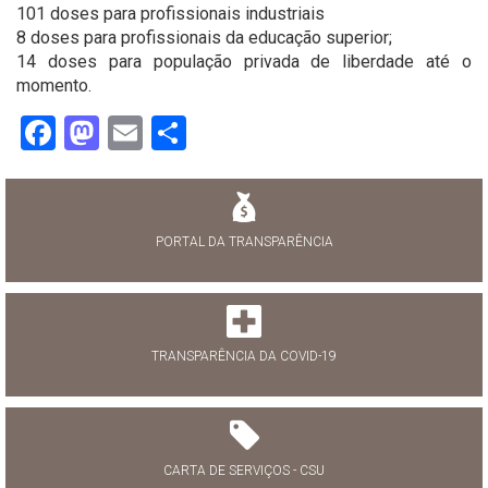
101 doses para profissionais industriais
8 doses para profissionais da educação superior;
14 doses para população privada de liberdade até o
momento.
Facebook
Mastodon
Email
Share
PORTAL DA TRANSPARÊNCIA
TRANSPARÊNCIA DA COVID-19
CARTA DE SERVIÇOS - CSU