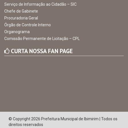
Serviço de Informação ao Cidadão – SIC
Chefe de Gabinete
Procuradoria Geral
Órgão de Controle Interno
Organograma
Comissão Permanente de Licitação – CPL
CURTA NOSSA FAN PAGE
© Copyright 2026 Prefeitura Municipal de Ibimirim | Todos os
direitos reservados