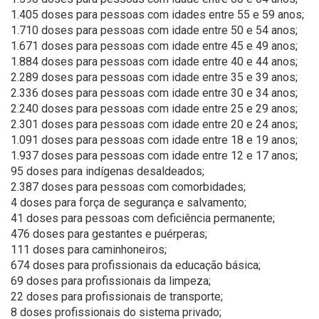
1.405 doses para pessoas com idades entre 55 e 59 anos;
1.710 doses para pessoas com idade entre 50 e 54 anos;
1.671 doses para pessoas com idade entre 45 e 49 anos;
1.884 doses para pessoas com idade entre 40 e 44 anos;
2.289 doses para pessoas com idade entre 35 e 39 anos;
2.336 doses para pessoas com idade entre 30 e 34 anos;
2.240 doses para pessoas com idade entre 25 e 29 anos;
2.301 doses para pessoas com idade entre 20 e 24 anos;
1.091 doses para pessoas com idade entre 18 e 19 anos;
1.937 doses para pessoas com idade entre 12 e 17 anos;
95 doses para indígenas desaldeados;
2.387 doses para pessoas com comorbidades;
4 doses para força de segurança e salvamento;
41 doses para pessoas com deficiência permanente;
476 doses para gestantes e puérperas;
111 doses para caminhoneiros;
674 doses para profissionais da educação básica;
69 doses para profissionais da limpeza;
22 doses para profissionais de transporte;
8 doses profissionais do sistema privado;