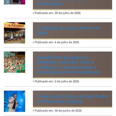
municipais
Publicado em: 20 de julho de 2026
2ª edição do Corre Ibimirim
2026
Publicado em: 6 de julho de 2026
Quadrilhas Juninas de
Ibimirim mantêm viva a
tradição e representam o
munícipio em Pernambuco
Publicado em: 2 de julho de 2026
Tradicional Festa de São Pedro
no Povoado Campos
Publicado em: 30 de junho de 2026