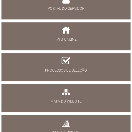
PORTAL DO SERVIDOR
IPTU ONLINE
PROCESSOS DE SELEÇÃO
MAPA DO WEBSITE