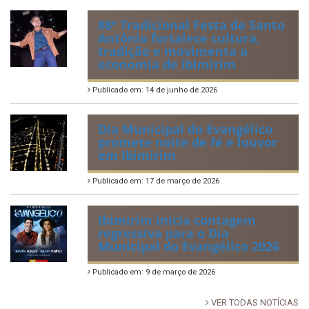
88ª Tradicional Festa de Santo
Antônio fortalece cultura,
tradição e movimenta a
economia de Ibimirim
Publicado em: 14 de junho de 2026
Dia Municipal do Evangélico
promete noite de fé e louvor
em Ibimirim
Publicado em: 17 de março de 2026
Ibimirim inicia contagem
regressiva para o Dia
Municipal do Evangélico 2026
Publicado em: 9 de março de 2026
VER TODAS NOTÍCIAS