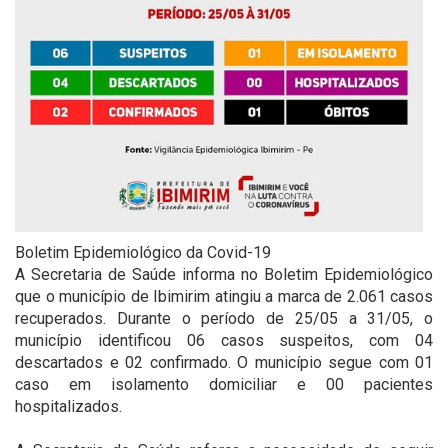
Boletim Epidemiológico da Covid-19
A Secretaria de Saúde informa no Boletim Epidemiológico
que o município de Ibimirim atingiu a marca de 2.061 casos
recuperados. Durante o período de 25/05 a 31/05, o
município identificou 06 casos suspeitos, com 04
descartados e 02 confirmado. O município segue com 01
caso em isolamento domiciliar e 00 pacientes
hospitalizados.
⠀