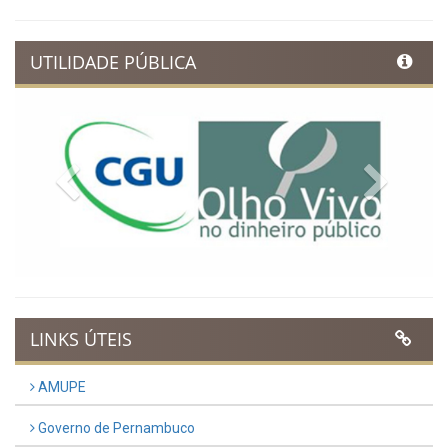
UTILIDADE PÚBLICA
Previous
Next
LINKS ÚTEIS
AMUPE
Governo de Pernambuco