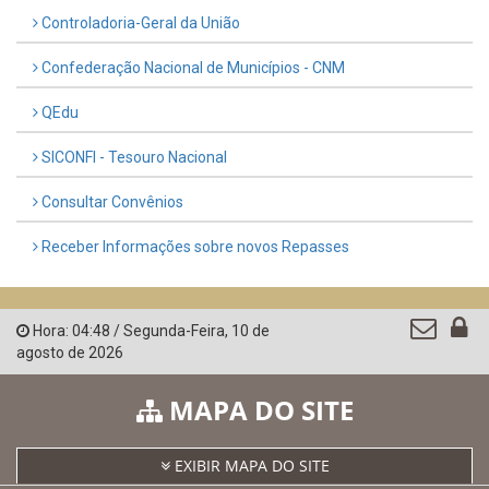
Controladoria-Geral da União
Confederação Nacional de Municípios - CNM
QEdu
SICONFI - Tesouro Nacional
Consultar Convênios
Receber Informações sobre novos Repasses
Hora:
04:48
/
Segunda-Feira
,
10 de
agosto de 2026
MAPA DO SITE
EXIBIR MAPA DO SITE