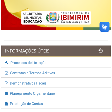
INFORMAÇÕES ÚTEIS
Processos de Licitação
Contratos e Termos Aditivos
Demonstrativos Fiscais
Planejamento Orçamentário
Prestação de Contas