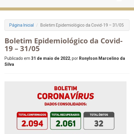
Página Inicial
Boletim Epidemiológico da Covid-19 – 31/05
Boletim Epidemiológico da Covid-
19 – 31/05
Publicado em
31 de maio de 2022
, por
Ronylson Marcelino da
Silva