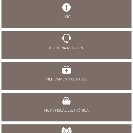
e-SIC
OUVIDORIA MUNICIPAL
MEDICAMENTOS DO SUS
NOTA FISCAL ELETRÔNICA