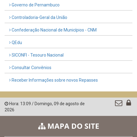
Governo de Pernambuco
Controladoria-Geral da União
Confederação Nacional de Municípios - CNM
QEdu
SICONFI - Tesouro Nacional
Consultar Convênios
Receber Informações sobre novos Repasses
Hora:
13:09
/
Domingo
,
09 de agosto de
2026
MAPA DO SITE