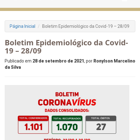
Página Inicial
Boletim Epidemiológico da Covid-19 – 28/09
Boletim Epidemiológico da Covid-
19 – 28/09
Publicado em
28 de setembro de 2021
, por
Ronylson Marcelino
da Silva