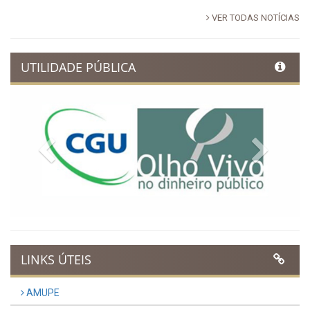
VER TODAS NOTÍCIAS
UTILIDADE PÚBLICA
Previous
Next
LINKS ÚTEIS
AMUPE