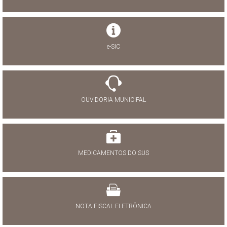
e-SIC
OUVIDORIA MUNICIPAL
MEDICAMENTOS DO SUS
NOTA FISCAL ELETRÔNICA