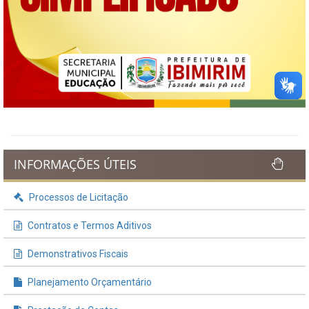
INFORMAÇÕES ÚTEIS
Processos de Licitação
Contratos e Termos Aditivos
Demonstrativos Fiscais
Planejamento Orçamentário