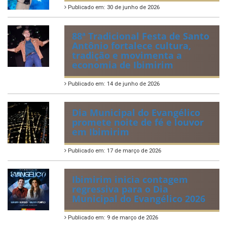
Publicado em: 30 de junho de 2026
88ª Tradicional Festa de Santo
Antônio fortalece cultura,
tradição e movimenta a
economia de Ibimirim
Publicado em: 14 de junho de 2026
Dia Municipal do Evangélico
promete noite de fé e louvor
em Ibimirim
Publicado em: 17 de março de 2026
Ibimirim inicia contagem
regressiva para o Dia
Municipal do Evangélico 2026
Publicado em: 9 de março de 2026