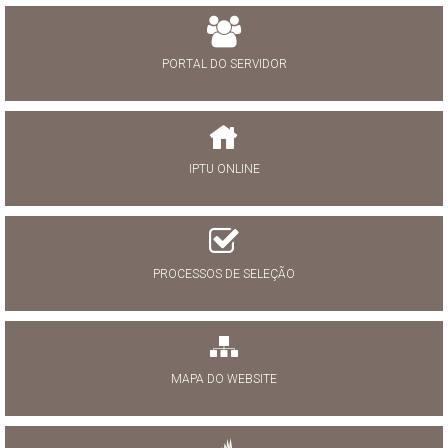
PORTAL DO SERVIDOR
IPTU ONLINE
PROCESSOS DE SELEÇÃO
MAPA DO WEBSITE