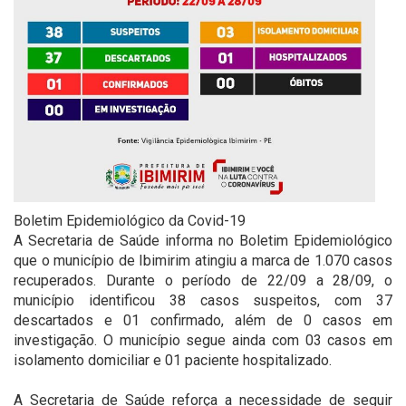
Boletim Epidemiológico da Covid-19
A Secretaria de Saúde informa no Boletim Epidemiológico
que o município de Ibimirim atingiu a marca de 1.070 casos
recuperados. Durante o período de 22/09 a 28/09, o
município identificou 38 casos suspeitos, com 37
descartados e 01 confirmado, além de 0 casos em
investigação. O município segue ainda com 03 casos em
isolamento domiciliar e 01 paciente hospitalizado.
⠀
A Secretaria de Saúde reforça a necessidade de seguir