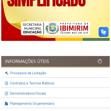
INFORMAÇÕES ÚTEIS
Processos de Licitação
Contratos e Termos Aditivos
Demonstrativos Fiscais
Planejamento Orçamentário