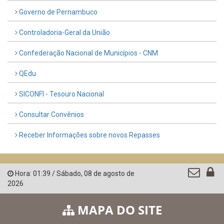
Governo de Pernambuco
Controladoria-Geral da União
Confederação Nacional de Municípios - CNM
QEdu
SICONFI - Tesouro Nacional
Consultar Convênios
Receber Informações sobre novos Repasses
Hora:
01:39
/
Sábado
,
08 de agosto de
2026
MAPA DO SITE