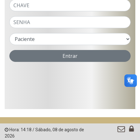
Hora:
14:18
/
Sábado
,
08 de agosto de
2026