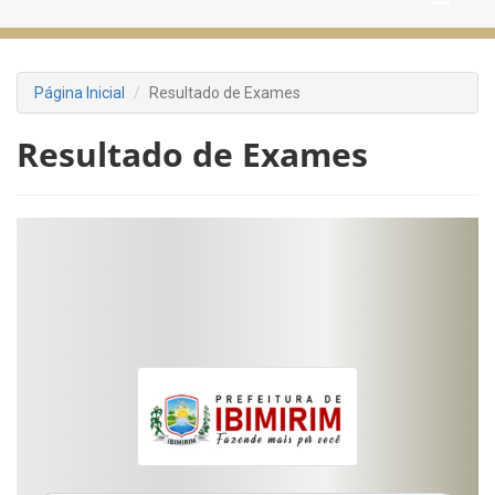
Página Inicial
Resultado de Exames
Resultado de Exames