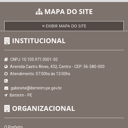
MAPA DO SITE
EXIBIR MAPA DO SITE
INSTITUCIONAL
CNPJ: 10.105.971.0001-50
Avenida Castro Alves, 432, Centro - CEP: 56-580-000
Atendimento: 07:00hs às 13:00hs
gabinete@ibimirim.pe.gov.br
Ibimirim - PE
ORGANIZACIONAL
O Prefeito