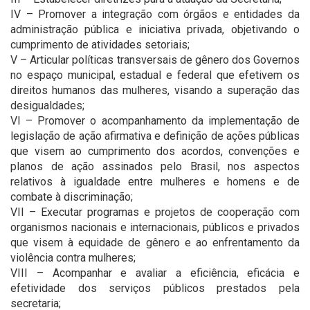
IV – Promover a integração com órgãos e entidades da
administração pública e iniciativa privada, objetivando o
cumprimento de atividades setoriais;
V – Articular políticas transversais de gênero dos Governos
no espaço municipal, estadual e federal que efetivem os
direitos humanos das mulheres, visando a superação das
desigualdades;
VI – Promover o acompanhamento da implementação de
legislação de ação afirmativa e definição de ações públicas
que visem ao cumprimento dos acordos, convenções e
planos de ação assinados pelo Brasil, nos aspectos
relativos à igualdade entre mulheres e homens e de
combate à discriminação;
VII – Executar programas e projetos de cooperação com
organismos nacionais e internacionais, públicos e privados
que visem à equidade de gênero e ao enfrentamento da
violência contra mulheres;
VIII – Acompanhar e avaliar a eficiência, eficácia e
efetividade dos serviços públicos prestados pela
secretaria;