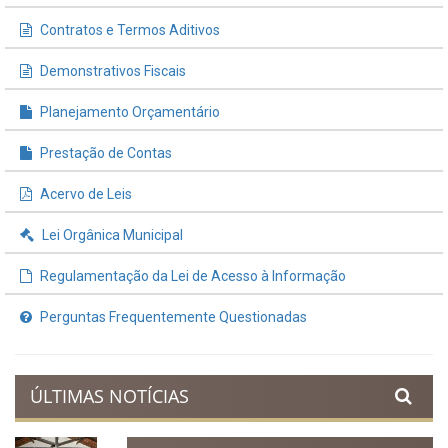
INFORMAÇÕES ÚTEIS
Processos de Licitação
Contratos e Termos Aditivos
Demonstrativos Fiscais
Planejamento Orçamentário
Prestação de Contas
Acervo de Leis
Lei Orgânica Municipal