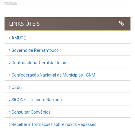
Previous
Next
LINKS ÚTEIS
AMUPE
Governo de Pernambuco
Controladoria-Geral da União
Confederação Nacional de Municípios - CNM