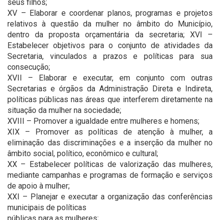
seus filhos;
XV – Elaborar e coordenar planos, programas e projetos
relativos à questão da mulher no âmbito do Município,
dentro da proposta orçamentária da secretaria; XVI –
Estabelecer objetivos para o conjunto de atividades da
Secretaria, vinculados a prazos e políticas para sua
consecução;
XVII – Elaborar e executar, em conjunto com outras
Secretarias e órgãos da Administração Direta e Indireta,
políticas públicas nas áreas que interferem diretamente na
situação da mulher na sociedade;
XVIII – Promover a igualdade entre mulheres e homens;
XIX – Promover as políticas de atenção à mulher, a
eliminação das discriminações e a inserção da mulher no
âmbito social, político, econômico e cultural;
XX – Estabelecer políticas de valorização das mulheres,
mediante campanhas e programas de formação e serviços
de apoio à mulher;
XXI – Planejar e executar a organização das conferências
municipais de políticas
públicas para as mulheres;