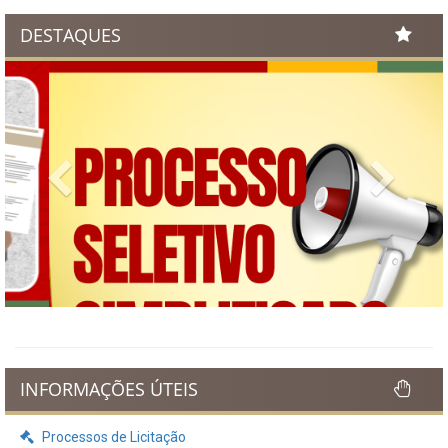
DESTAQUES
Previous
Next