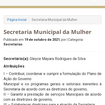
Página Inicial
Secretaria Municipal da Mulher
Secretaria Municipal da Mulher
Publicado em
19 de outubro de 2021
, por
| Categoria:
Secretarias
Secretário(a):
Gleyce Mayara Rodrigues da Silva
Atribuições
I – Contribuir, coordenar e cumprir a formulação do Plano de
Ação do Governo
Municipal e os programas gerais e setoriais inerentes à
Secretaria de acordo com as diretrizes do governo;
II – Garantir a prestação de serviços Municipais de acordo
com as diretrizes de governo;
III – Estabelecer diretrizes para a atuação da Secretaria;