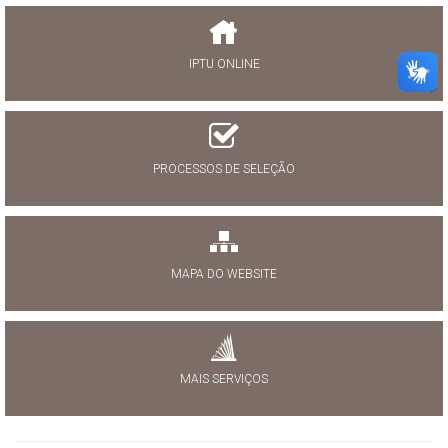
IPTU ONLINE
PROCESSOS DE SELEÇÃO
MAPA DO WEBSITE
MAIS SERVIÇOS