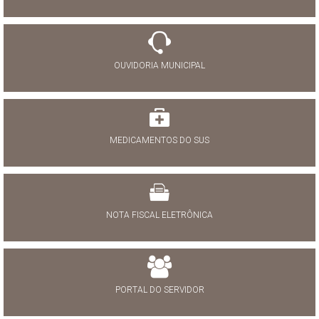
OUVIDORIA MUNICIPAL
MEDICAMENTOS DO SUS
NOTA FISCAL ELETRÔNICA
PORTAL DO SERVIDOR