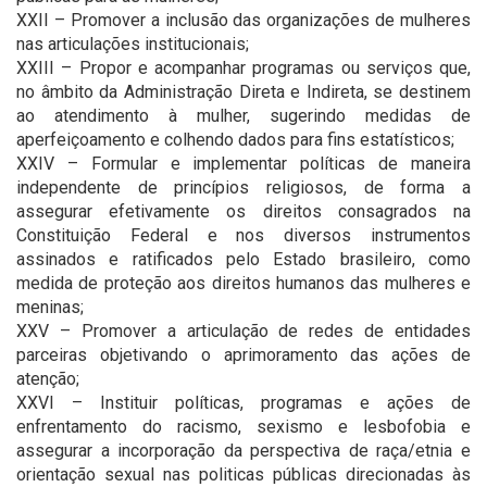
XXII – Promover a inclusão das organizações de mulheres
nas articulações institucionais;
XXIII – Propor e acompanhar programas ou serviços que,
no âmbito da Administração Direta e Indireta, se destinem
ao atendimento à mulher, sugerindo medidas de
aperfeiçoamento e colhendo dados para fins estatísticos;
XXIV – Formular e implementar políticas de maneira
independente de princípios religiosos, de forma a
assegurar efetivamente os direitos consagrados na
Constituição Federal e nos diversos instrumentos
assinados e ratificados pelo Estado brasileiro, como
medida de proteção aos direitos humanos das mulheres e
meninas;
XXV – Promover a articulação de redes de entidades
parceiras objetivando o aprimoramento das ações de
atenção;
XXVI – Instituir políticas, programas e ações de
enfrentamento do racismo, sexismo e lesbofobia e
assegurar a incorporação da perspectiva de raça/etnia e
orientação sexual nas politicas públicas direcionadas às