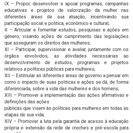
IX – Propor, desenvolver e apoiar programas, campanhas
educativas e projetos de valorização da mulher nas
diferentes áreas de sua atuação, incentivando sua
participação social e politica, econômico e cultural;
X – Articular e fomentar estudos, pesquisas e ações em
gênero, visando ações de cumprimento das legislações
que asseguram os direitos das mulheres;
XI – Participar, supervisionar e avaliar, juntamente com os
órgãos envolvidos, as atividades necessárias ao
desenvolvimento de estudos, programas e projetos
relativos a políticas públicas para mulheres;
XII – Estimular as diferentes áreas de governo a pensar em
como o impacto de suas politicas e ações se dá, de forma
diferenciada, sobre a vida das mulheres e dos homens;
XIII – Promover a implementação das ações afirmativas e
definições das ações
públicas que visem às políticas para mulheres em todas as
etapas de sua vida;
XIV – Promover a luta pela garantia de acesso à educação
própria e extensão da rede de creches e pré-escola para