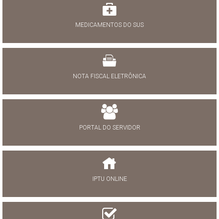
MEDICAMENTOS DO SUS
NOTA FISCAL ELETRÔNICA
PORTAL DO SERVIDOR
IPTU ONLINE