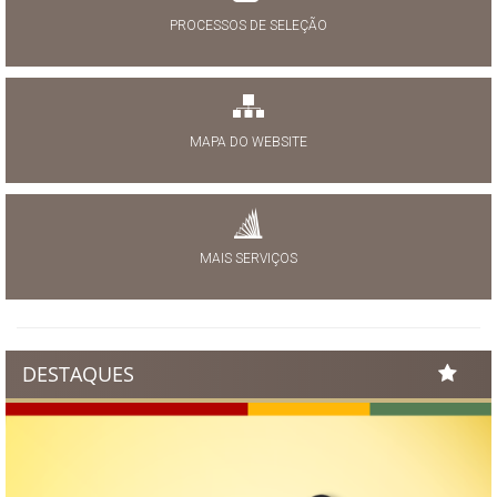
PROCESSOS DE SELEÇÃO
MAPA DO WEBSITE
MAIS SERVIÇOS
DESTAQUES