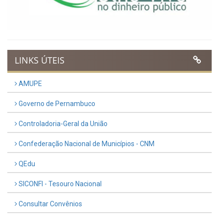
LINKS ÚTEIS
AMUPE
Governo de Pernambuco
Controladoria-Geral da União
Confederação Nacional de Municípios - CNM
QEdu
SICONFI - Tesouro Nacional
Consultar Convênios