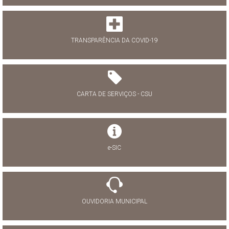
TRANSPARÊNCIA DA COVID-19
CARTA DE SERVIÇOS - CSU
e-SIC
OUVIDORIA MUNICIPAL