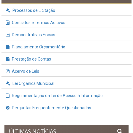
Processos de Licitação
Contratos e Termos Aditivos
Demonstrativos Fiscais
Planejamento Orçamentário
Prestação de Contas
Acervo de Leis
Lei Orgânica Municipal
Regulamentação da Lei de Acesso à Informação
Perguntas Frequentemente Questionadas
ÚLTIMAS NOTÍCIAS