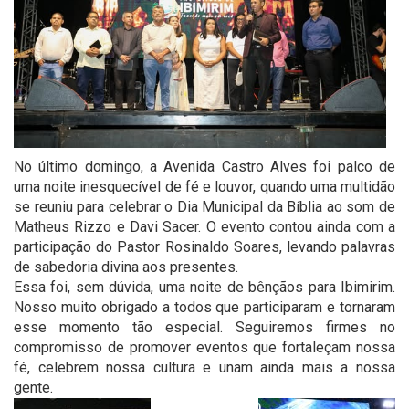
No último domingo, a Avenida Castro Alves foi palco de
uma noite inesquecível de fé e louvor, quando uma multidão
se reuniu para celebrar o Dia Municipal da Bíblia ao som de
Matheus Rizzo e Davi Sacer. O evento contou ainda com a
participação do Pastor Rosinaldo Soares, levando palavras
de sabedoria divina aos presentes.
Essa foi, sem dúvida, uma noite de bênçãos para Ibimirim.
Nosso muito obrigado a todos que participaram e tornaram
esse momento tão especial. Seguiremos firmes no
compromisso de promover eventos que fortaleçam nossa
fé, celebrem nossa cultura e unam ainda mais a nossa
gente.