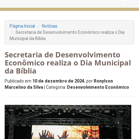
Página Inicial
Notícias
Secretaria de Desenvolvimento Econômico realiza o Dia
Municipal da Bíblia
Secretaria de Desenvolvimento
Econômico realiza o Dia Municipal
da Bíblia
Publicado em
10 de dezembro de 2024
, por
Ronylson
Marcelino da Silva
| Categoria:
Desenvolvimento Econômico