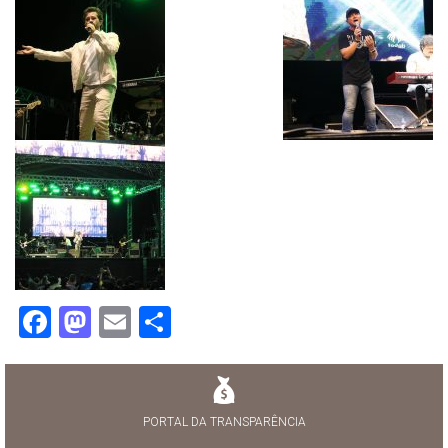
Facebook
Mastodon
Email
Share
PORTAL DA TRANSPARÊNCIA