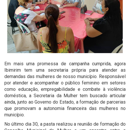
Em mais uma promessa de campanha cumprida, agora
Ibimirim tem uma secretaria própria para atender as
demandas das mulheres de nosso município. Responsável
por atender e acompanhar o público feminino em setores
como educação, empregabilidade e combate à violência
doméstica, a Secretaria da Mulher tem buscado articular
ainda, junto ao Governo do Estado, a formação de parcerias
que promovam a autonomia financeira das mulheres no
município.
No último dia 30, a pasta realizou a reunião de formação do