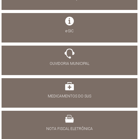
e-SIC
OUVIDORIA MUNICIPAL
MEDICAMENTOS DO SUS
NOTA FISCAL ELETRÔNICA