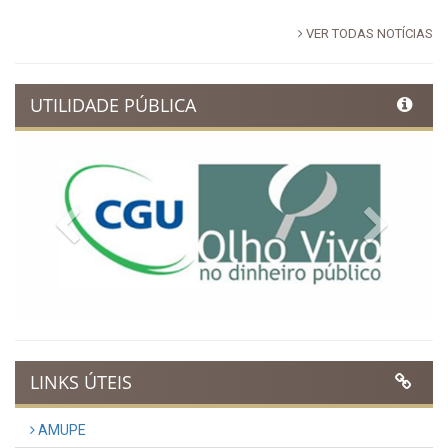
VER TODAS NOTÍCIAS
UTILIDADE PÚBLICA
Previous
Next
LINKS ÚTEIS
AMUPE