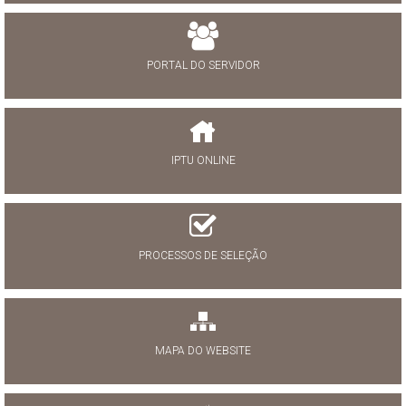
PORTAL DO SERVIDOR
IPTU ONLINE
PROCESSOS DE SELEÇÃO
MAPA DO WEBSITE