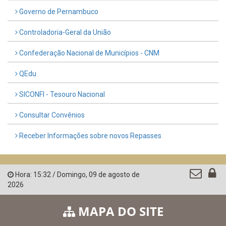
Governo de Pernambuco
Controladoria-Geral da União
Confederação Nacional de Municípios - CNM
QEdu
SICONFI - Tesouro Nacional
Consultar Convênios
Receber Informações sobre novos Repasses
Hora:
15:32
/
Domingo
,
09 de agosto de
2026
MAPA DO SITE