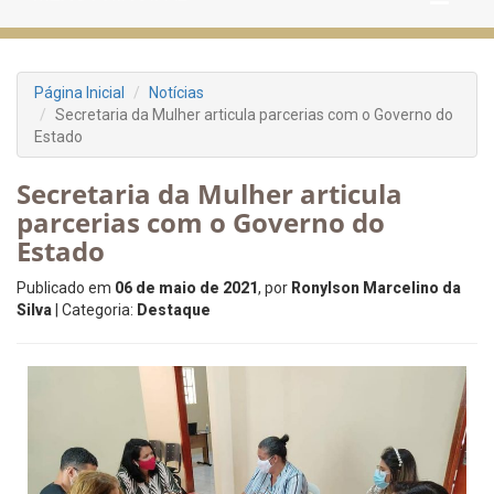
Página Inicial
Notícias
Secretaria da Mulher articula parcerias com o Governo do
Estado
Secretaria da Mulher articula
parcerias com o Governo do
Estado
Publicado em
06 de maio de 2021
, por
Ronylson Marcelino da
Silva
| Categoria:
Destaque