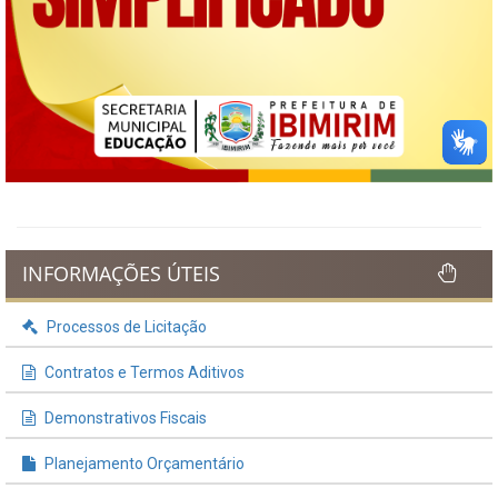
INFORMAÇÕES ÚTEIS
Processos de Licitação
Contratos e Termos Aditivos
Demonstrativos Fiscais
Planejamento Orçamentário