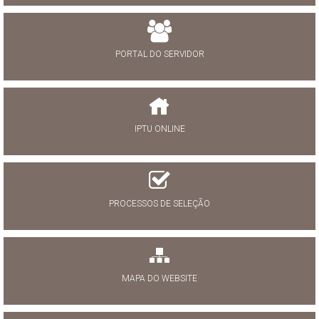
PORTAL DO SERVIDOR
IPTU ONLINE
PROCESSOS DE SELEÇÃO
MAPA DO WEBSITE