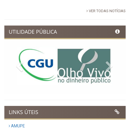
VER TODAS NOTÍCIAS
UTILIDADE PÚBLICA
Previous
Next
LINKS ÚTEIS
AMUPE