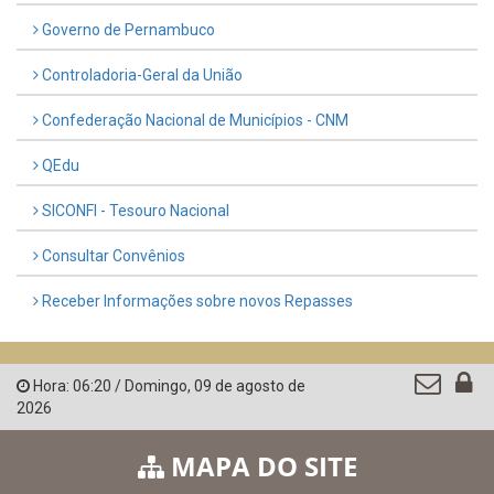
Governo de Pernambuco
Controladoria-Geral da União
Confederação Nacional de Municípios - CNM
QEdu
SICONFI - Tesouro Nacional
Consultar Convênios
Receber Informações sobre novos Repasses
Hora:
06:20
/
Domingo
,
09 de agosto de
2026
MAPA DO SITE