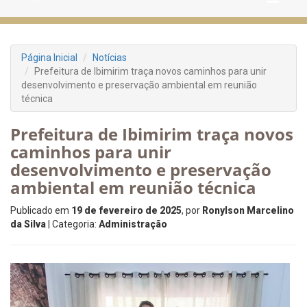
Página Inicial
Notícias
Prefeitura de Ibimirim traça novos caminhos para unir
desenvolvimento e preservação ambiental em reunião
técnica
Prefeitura de Ibimirim traça novos
caminhos para unir
desenvolvimento e preservação
ambiental em reunião técnica
Publicado em
19 de fevereiro de 2025
, por
Ronylson Marcelino
da Silva
| Categoria:
Administração