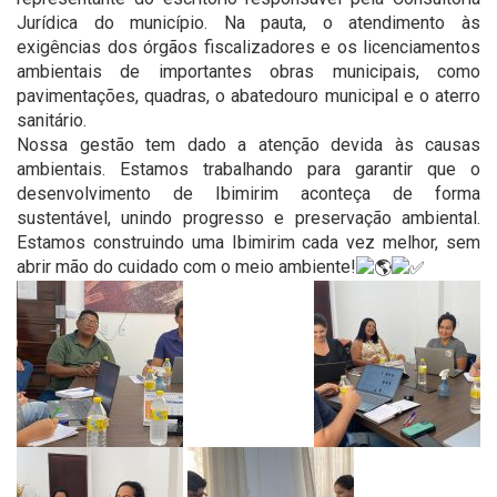
Jurídica do município. Na pauta, o atendimento às
exigências dos órgãos fiscalizadores e os licenciamentos
ambientais de importantes obras municipais, como
pavimentações, quadras, o abatedouro municipal e o aterro
sanitário.
Nossa gestão tem dado a atenção devida às causas
ambientais. Estamos trabalhando para garantir que o
desenvolvimento de Ibimirim aconteça de forma
sustentável, unindo progresso e preservação ambiental.
Estamos construindo uma Ibimirim cada vez melhor, sem
abrir mão do cuidado com o meio ambiente!