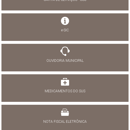
e-SIC
OUVIDORIA MUNICIPAL
MEDICAMENTOS DO SUS
NOTA FISCAL ELETRÔNICA