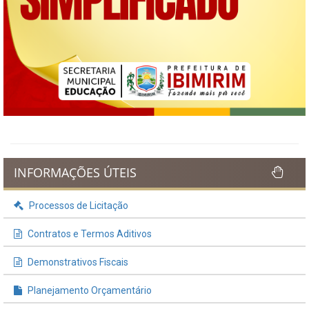
INFORMAÇÕES ÚTEIS
Processos de Licitação
Contratos e Termos Aditivos
Demonstrativos Fiscais
Planejamento Orçamentário