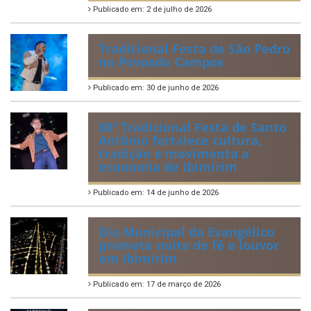
2026
Publicado em: 6 de julho de 2026
Quadrilhas Juninas de
Ibimirim mantêm viva a
tradição e representam o
munícipio em Pernambuco
Publicado em: 2 de julho de 2026
Tradicional Festa de São Pedro
no Povoado Campos
Publicado em: 30 de junho de 2026
88ª Tradicional Festa de Santo
Antônio fortalece cultura,
tradição e movimenta a
economia de Ibimirim