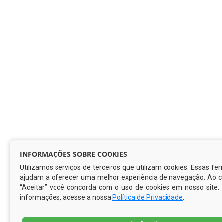
INFORMAÇÕES SOBRE COOKIES
Utilizamos serviços de terceiros que utilizam cookies. Essas f
ajudam a oferecer uma melhor experiência de navegação. Ao cl
“Aceitar” você concorda com o uso de cookies em nosso site.
informações, acesse a nossa
Política de Privacidade
.