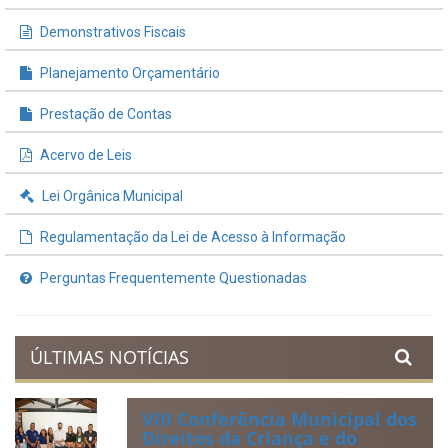
INFORMAÇÕES ÚTEIS
Processos de Licitação
Contratos e Termos Aditivos
Demonstrativos Fiscais
Planejamento Orçamentário
Prestação de Contas
Acervo de Leis
Lei Orgânica Municipal
Regulamentação da Lei de Acesso à Informação