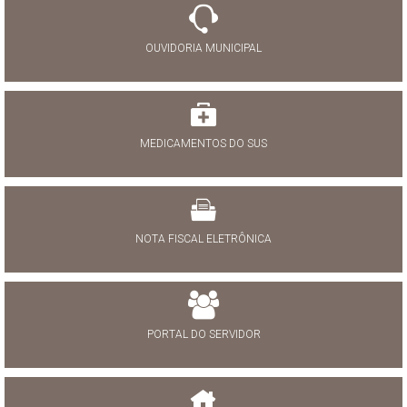
OUVIDORIA MUNICIPAL
MEDICAMENTOS DO SUS
NOTA FISCAL ELETRÔNICA
PORTAL DO SERVIDOR