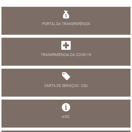
PORTAL DA TRANSPARÊNCIA
TRANSPARÊNCIA DA COVID-19
CARTA DE SERVIÇOS - CSU
e-SIC