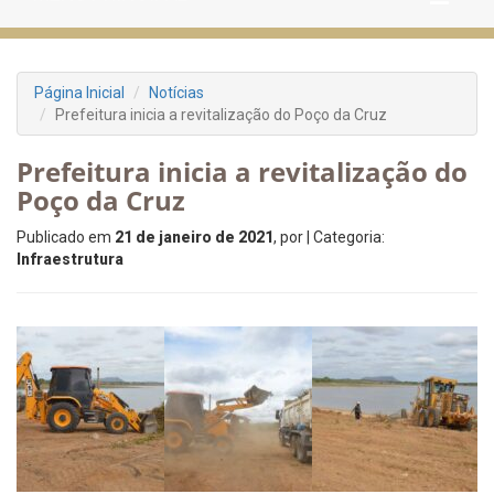
Página Inicial
Notícias
Prefeitura inicia a revitalização do Poço da Cruz
Prefeitura inicia a revitalização do
Poço da Cruz
Publicado em
21 de janeiro de 2021
, por
| Categoria:
Infraestrutura