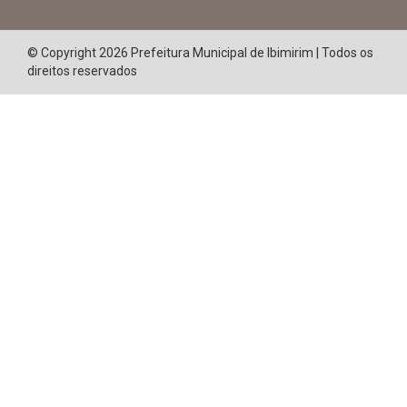
CURTA NOSSA FAN PAGE
© Copyright 2026 Prefeitura Municipal de Ibimirim | Todos os
direitos reservados