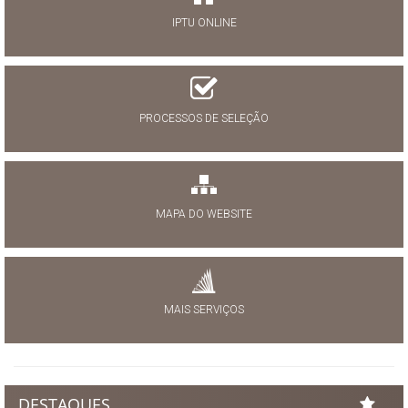
IPTU ONLINE
PROCESSOS DE SELEÇÃO
MAPA DO WEBSITE
MAIS SERVIÇOS
DESTAQUES