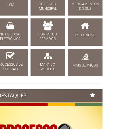
OUVIDORIA
MEDICAMENTOS
e-SIC
MUNICIPAL
DO SUS
NOTA FISCAL
PORTAL DO
IPTU ONLINE
ELETRÔNICA
SERVIDOR
ROCESSOS DE
MAPA DO
MAIS SERVIÇOS
SELEÇÃO
WEBSITE
DESTAQUES