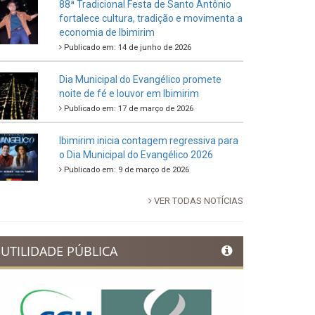
88ª Tradicional Festa de Santo Antônio
fortalece cultura, tradição e movimenta a
economia de Ibimirim
Publicado em: 14 de junho de 2026
Dia Municipal do Evangélico promete
noite de fé e louvor em Ibimirim
Publicado em: 17 de março de 2026
Ibimirim inicia contagem regressiva para
o Dia Municipal do Evangélico 2026
Publicado em: 9 de março de 2026
VER TODAS NOTÍCIAS
UTILIDADE PÚBLICA