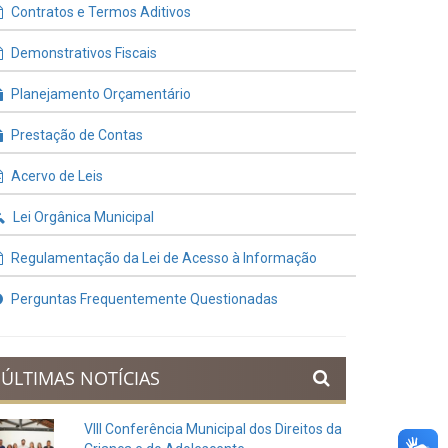
Contratos e Termos Aditivos
Demonstrativos Fiscais
Planejamento Orçamentário
Prestação de Contas
Acervo de Leis
Lei Orgânica Municipal
Regulamentação da Lei de Acesso à Informação
Perguntas Frequentemente Questionadas
ÚLTIMAS NOTÍCIAS
VIII Conferência Municipal dos Direitos da