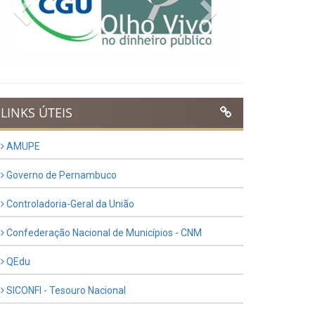
Previous
Next
LINKS ÚTEIS
AMUPE
Governo de Pernambuco
Controladoria-Geral da União
Confederação Nacional de Municípios - CNM
QEdu
SICONFI - Tesouro Nacional