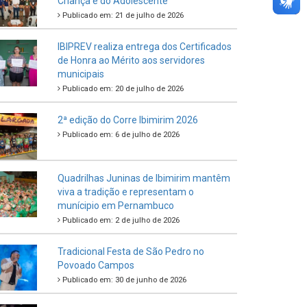
Criança e do Adolescente
Publicado em: 21 de julho de 2026
IBIPREV realiza entrega dos Certificados
de Honra ao Mérito aos servidores
municipais
Publicado em: 20 de julho de 2026
2ª edição do Corre Ibimirim 2026
Publicado em: 6 de julho de 2026
Quadrilhas Juninas de Ibimirim mantêm
viva a tradição e representam o
munícipio em Pernambuco
Publicado em: 2 de julho de 2026
Tradicional Festa de São Pedro no
Povoado Campos
Publicado em: 30 de junho de 2026