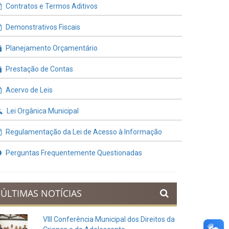
Contratos e Termos Aditivos
Demonstrativos Fiscais
Planejamento Orçamentário
Prestação de Contas
Acervo de Leis
Lei Orgânica Municipal
Regulamentação da Lei de Acesso à Informação
Perguntas Frequentemente Questionadas
ÚLTIMAS NOTÍCIAS
VIII Conferência Municipal dos Direitos da