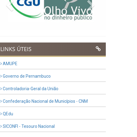
Previous
Next
LINKS ÚTEIS
AMUPE
Governo de Pernambuco
Controladoria-Geral da União
Confederação Nacional de Municípios - CNM
QEdu
SICONFI - Tesouro Nacional