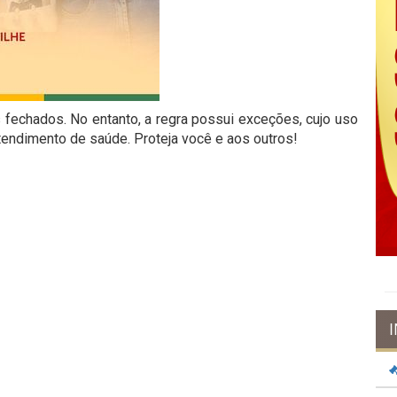
 fechados. No entanto, a regra possui exceções, cujo uso
tendimento de saúde. Proteja você e aos outros!