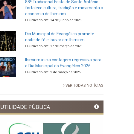
88ª Tradicional Festa de Santo Antônio
fortalece cultura, tradição e movimenta a
economia de Ibimirim
Publicado em: 14 de junho de 2026
Dia Municipal do Evangélico promete
noite de fé e louvor em Ibimirim
Publicado em: 17 de março de 2026
Ibimirim inicia contagem regressiva para
o Dia Municipal do Evangélico 2026
Publicado em: 9 de março de 2026
VER TODAS NOTÍCIAS
UTILIDADE PÚBLICA