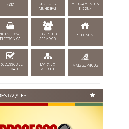
OUVIDORIA
MEDICAMENTOS
e-SIC
MUNICIPAL
DO SUS
NOTA FISCAL
PORTAL DO
IPTU ONLINE
ELETRÔNICA
SERVIDOR
ROCESSOS DE
MAPA DO
MAIS SERVIÇOS
SELEÇÃO
WEBSITE
DESTAQUES