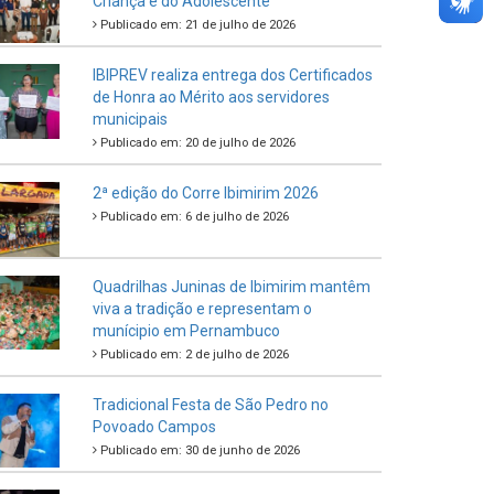
Criança e do Adolescente
Publicado em: 21 de julho de 2026
IBIPREV realiza entrega dos Certificados
de Honra ao Mérito aos servidores
municipais
Publicado em: 20 de julho de 2026
2ª edição do Corre Ibimirim 2026
Publicado em: 6 de julho de 2026
Quadrilhas Juninas de Ibimirim mantêm
viva a tradição e representam o
munícipio em Pernambuco
Publicado em: 2 de julho de 2026
Tradicional Festa de São Pedro no
Povoado Campos
Publicado em: 30 de junho de 2026