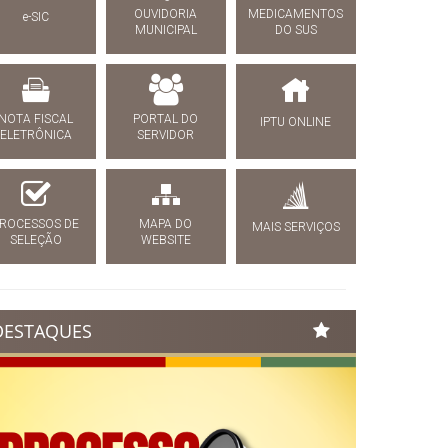
OUVIDORIA
MEDICAMENTOS
e-SIC
MUNICIPAL
DO SUS
NOTA FISCAL
PORTAL DO
IPTU ONLINE
ELETRÔNICA
SERVIDOR
ROCESSOS DE
MAPA DO
MAIS SERVIÇOS
SELEÇÃO
WEBSITE
DESTAQUES