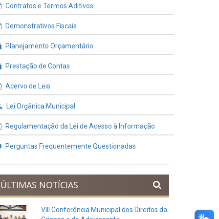
Contratos e Termos Aditivos
Demonstrativos Fiscais
Planejamento Orçamentário
Prestação de Contas
Acervo de Leis
Lei Orgânica Municipal
Regulamentação da Lei de Acesso à Informação
Perguntas Frequentemente Questionadas
ÚLTIMAS NOTÍCIAS
VIII Conferência Municipal dos Direitos da