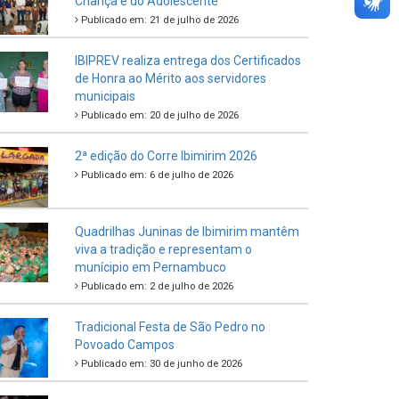
Criança e do Adolescente
Publicado em: 21 de julho de 2026
IBIPREV realiza entrega dos Certificados
de Honra ao Mérito aos servidores
municipais
Publicado em: 20 de julho de 2026
2ª edição do Corre Ibimirim 2026
Publicado em: 6 de julho de 2026
Quadrilhas Juninas de Ibimirim mantêm
viva a tradição e representam o
munícipio em Pernambuco
Publicado em: 2 de julho de 2026
Tradicional Festa de São Pedro no
Povoado Campos
Publicado em: 30 de junho de 2026