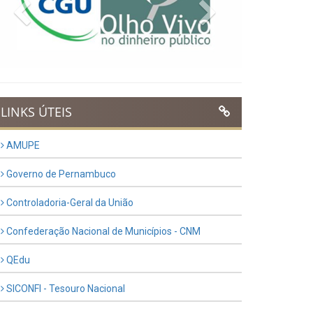
Previous
Next
LINKS ÚTEIS
AMUPE
Governo de Pernambuco
Controladoria-Geral da União
Confederação Nacional de Municípios - CNM
QEdu
SICONFI - Tesouro Nacional