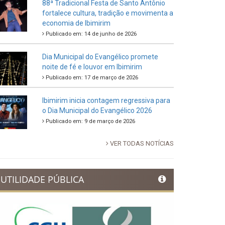
88ª Tradicional Festa de Santo Antônio
fortalece cultura, tradição e movimenta a
economia de Ibimirim
Publicado em: 14 de junho de 2026
Dia Municipal do Evangélico promete
noite de fé e louvor em Ibimirim
Publicado em: 17 de março de 2026
Ibimirim inicia contagem regressiva para
o Dia Municipal do Evangélico 2026
Publicado em: 9 de março de 2026
VER TODAS NOTÍCIAS
UTILIDADE PÚBLICA