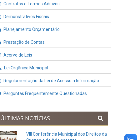
Contratos e Termos Aditivos
Demonstrativos Fiscais
Planejamento Orçamentário
Prestação de Contas
Acervo de Leis
Lei Orgânica Municipal
Regulamentação da Lei de Acesso à Informação
Perguntas Frequentemente Questionadas
ÚLTIMAS NOTÍCIAS
VIII Conferência Municipal dos Direitos da