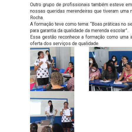
Outro grupo de profissionais também esteve em 
nossas queridas merendeiras que tiveram uma m
Rocha.
A formação teve como tema: “Boas práticas no se
para garantia da qualidade da merenda escolar”.
Essa gestão reconhece a formação como uma im
oferta dos serviços de qualidade.