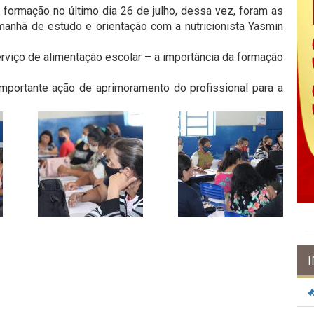
formação no último dia 26 de julho, dessa vez, foram as
anhã de estudo e orientação com a nutricionista Yasmin
rviço de alimentação escolar – a importância da formação
portante ação de aprimoramento do profissional para a