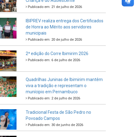
Criança e do Adolescente
Publicado em: 21 de julho de 2026
IBIPREV realiza entrega dos Certificados
de Honra ao Mérito aos servidores
municipais
Publicado em: 20 de julho de 2026
2ª edição do Corre Ibimirim 2026
Publicado em: 6 de julho de 2026
Quadrilhas Juninas de Ibimirim mantêm
viva a tradição e representam o
munícipio em Pernambuco
Publicado em: 2 de julho de 2026
Tradicional Festa de São Pedro no
Povoado Campos
Publicado em: 30 de junho de 2026