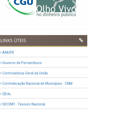
Previous
Next
LINKS ÚTEIS
AMUPE
Governo de Pernambuco
Controladoria-Geral da União
Confederação Nacional de Municípios - CNM
QEdu
SICONFI - Tesouro Nacional