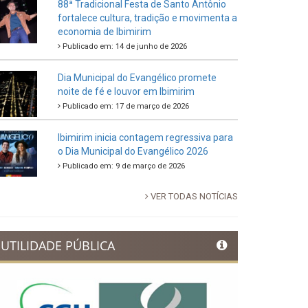
88ª Tradicional Festa de Santo Antônio
fortalece cultura, tradição e movimenta a
economia de Ibimirim
Publicado em: 14 de junho de 2026
Dia Municipal do Evangélico promete
noite de fé e louvor em Ibimirim
Publicado em: 17 de março de 2026
Ibimirim inicia contagem regressiva para
o Dia Municipal do Evangélico 2026
Publicado em: 9 de março de 2026
VER TODAS NOTÍCIAS
UTILIDADE PÚBLICA