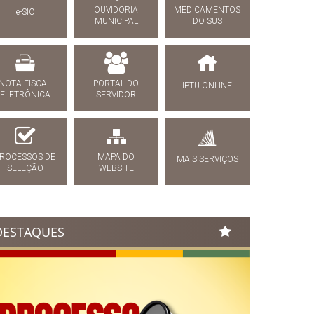
OUVIDORIA
MEDICAMENTOS
e-SIC
MUNICIPAL
DO SUS
NOTA FISCAL
PORTAL DO
IPTU ONLINE
ELETRÔNICA
SERVIDOR
ROCESSOS DE
MAPA DO
MAIS SERVIÇOS
SELEÇÃO
WEBSITE
DESTAQUES