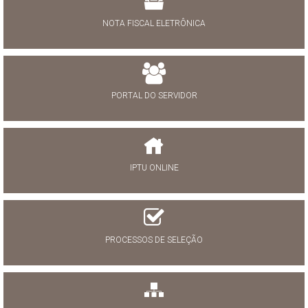
NOTA FISCAL ELETRÔNICA
PORTAL DO SERVIDOR
IPTU ONLINE
PROCESSOS DE SELEÇÃO