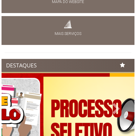
MAPA DO WEBSITE
MAIS SERVIÇOS
DESTAQUES
Previous
Next