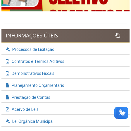
INFORMAÇÕES ÚTEIS
Processos de Licitação
Contratos e Termos Aditivos
Demonstrativos Fiscais