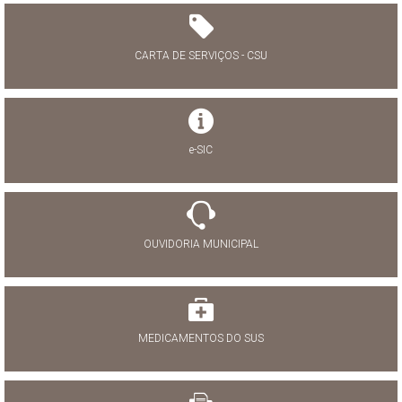
CARTA DE SERVIÇOS - CSU
e-SIC
OUVIDORIA MUNICIPAL
MEDICAMENTOS DO SUS