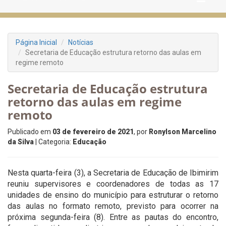
Página Inicial
Notícias
Secretaria de Educação estrutura retorno das aulas em
regime remoto
Secretaria de Educação estrutura
retorno das aulas em regime
remoto
Publicado em
03 de fevereiro de 2021
, por
Ronylson Marcelino
da Silva
| Categoria:
Educação
Nesta quarta-feira (3), a Secretaria de Educação de Ibimirim
reuniu supervisores e coordenadores de todas as 17
unidades de ensino do município para estruturar o retorno
das aulas no formato remoto, previsto para ocorrer na
próxima segunda-feira (8). Entre as pautas do encontro,