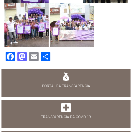
Facebook
Mastodon
Email
Share
PORTAL DA TRANSPARÊNCIA
TRANSPARÊNCIA DA COVID-19