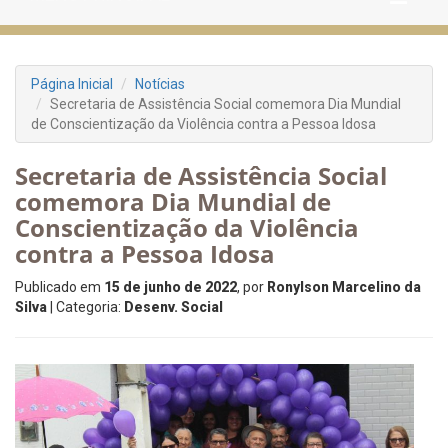
Página Inicial
Notícias
Secretaria de Assistência Social comemora Dia Mundial
de Conscientização da Violência contra a Pessoa Idosa
Secretaria de Assistência Social
comemora Dia Mundial de
Conscientização da Violência
contra a Pessoa Idosa
Publicado em
15 de junho de 2022
, por
Ronylson Marcelino da
Silva
| Categoria:
Desenv. Social