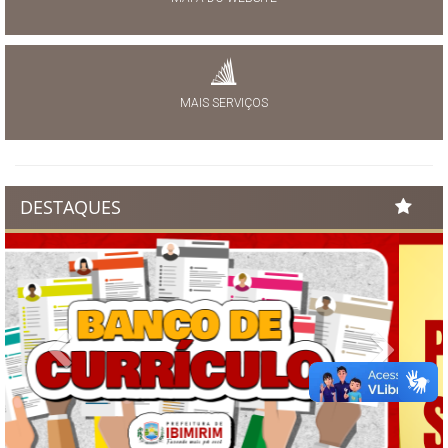
MAIS SERVIÇOS
DESTAQUES
Previous
Next