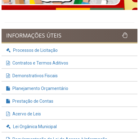
INFORMAÇÕES ÚTEIS
Processos de Licitação
Contratos e Termos Aditivos
Demonstrativos Fiscais