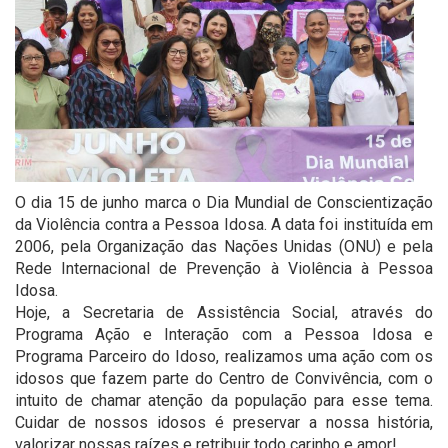
O dia 15 de junho marca o Dia Mundial de Conscientização
da Violência contra a Pessoa Idosa. A data foi instituída em
2006, pela Organização das Nações Unidas (ONU) e pela
Rede Internacional de Prevenção à Violência à Pessoa
Idosa.
Hoje, a Secretaria de Assistência Social, através do
Programa Ação e Interação com a Pessoa Idosa e
Programa Parceiro do Idoso, realizamos uma ação com os
idosos que fazem parte do Centro de Convivência, com o
intuito de chamar atenção da população para esse tema.
Cuidar de nossos idosos é preservar a nossa história,
valorizar nossas raízes e retribuir todo carinho e amor!