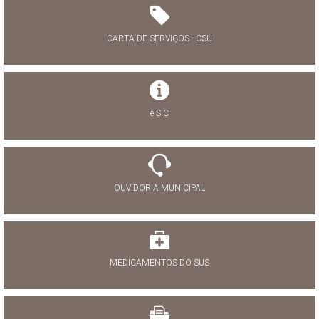
CARTA DE SERVIÇOS - CSU
e-SIC
OUVIDORIA MUNICIPAL
MEDICAMENTOS DO SUS