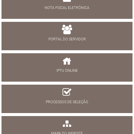
NOTA FISCAL ELETRÔNICA
PORTAL DO SERVIDOR
IPTU ONLINE
PROCESSOS DE SELEÇÃO
MAPA DO WEBSITE