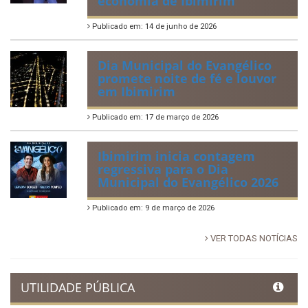
economia de Ibimirim
Publicado em: 14 de junho de 2026
Dia Municipal do Evangélico
promete noite de fé e louvor
em Ibimirim
Publicado em: 17 de março de 2026
Ibimirim inicia contagem
regressiva para o Dia
Municipal do Evangélico 2026
Publicado em: 9 de março de 2026
VER TODAS NOTÍCIAS
UTILIDADE PÚBLICA