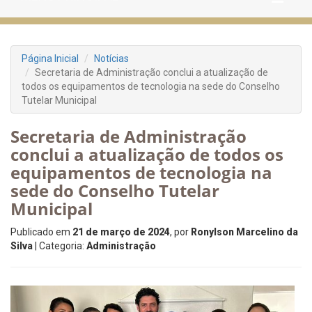
Página Inicial
Notícias
Secretaria de Administração conclui a atualização de
todos os equipamentos de tecnologia na sede do Conselho
Tutelar Municipal
Secretaria de Administração
conclui a atualização de todos os
equipamentos de tecnologia na
sede do Conselho Tutelar
Municipal
Publicado em
21 de março de 2024
, por
Ronylson Marcelino da
Silva
| Categoria:
Administração