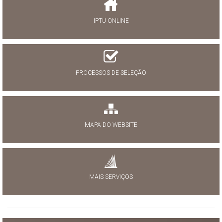
IPTU ONLINE
PROCESSOS DE SELEÇÃO
MAPA DO WEBSITE
MAIS SERVIÇOS