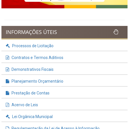
INFORMAÇÕES ÚTEIS
Processos de Licitação
Contratos e Termos Aditivos
Demonstrativos Fiscais
Planejamento Orçamentário
Prestação de Contas
Acervo de Leis
Lei Orgânica Municipal
Regulamentação da Lei de Acesso à Informação