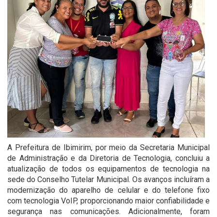
A Prefeitura de Ibimirim, por meio da Secretaria Municipal
de Administração e da Diretoria de Tecnologia, concluiu a
atualização de todos os equipamentos de tecnologia na
sede do Conselho Tutelar Municipal. Os avanços incluíram a
modernização do aparelho de celular e do telefone fixo
com tecnologia VoIP, proporcionando maior confiabilidade e
segurança nas comunicações. Adicionalmente, foram