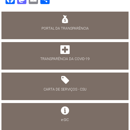
PORTAL DA TRANSPARÊNCIA
TRANSPARÊNCIA DA COVID-19
CARTA DE SERVIÇOS - CSU
e-SIC