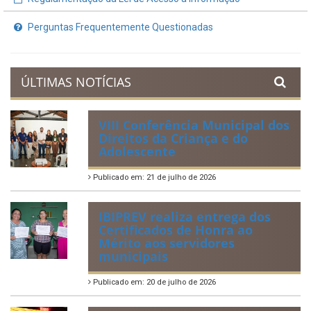
Perguntas Frequentemente Questionadas
ÚLTIMAS NOTÍCIAS
VIII Conferência Municipal dos
Direitos da Criança e do
Adolescente
Publicado em: 21 de julho de 2026
IBIPREV realiza entrega dos
Certificados de Honra ao
Mérito aos servidores
municipais
Publicado em: 20 de julho de 2026