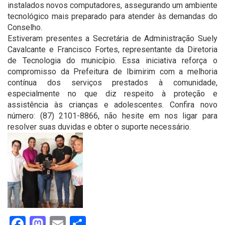
instalados novos computadores, assegurando um ambiente
tecnológico mais preparado para atender às demandas do
Conselho.
Estiveram presentes a Secretária de Administração Suely
Cavalcante e Francisco Fortes, representante da Diretoria
de Tecnologia do município. Essa iniciativa reforça o
compromisso da Prefeitura de Ibimirim com a melhoria
contínua dos serviços prestados à comunidade,
especialmente no que diz respeito à proteção e
assistência às crianças e adolescentes. Confira novo
número: (87) 2101-8866, não hesite em nos ligar para
resolver suas duvidas e obter o suporte necessário.
Facebook
Mastodon
Email
Share