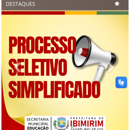
DESTAQUES
Previous
Next