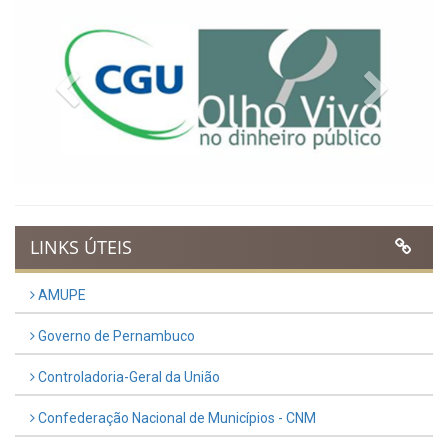
Previous
Next
LINKS ÚTEIS
AMUPE
Governo de Pernambuco
Controladoria-Geral da União
Confederação Nacional de Municípios - CNM