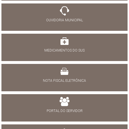
OUVIDORIA MUNICIPAL
MEDICAMENTOS DO SUS
NOTA FISCAL ELETRÔNICA
PORTAL DO SERVIDOR