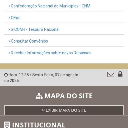
Confederação Nacional de Municípios - CNM
QEdu
SICONFI - Tesouro Nacional
Consultar Convênios
Receber Informações sobre novos Repasses
Hora:
12:35
/
Sexta-Feira
,
07 de agosto
de 2026
MAPA DO SITE
EXIBIR MAPA DO SITE
INSTITUCIONAL