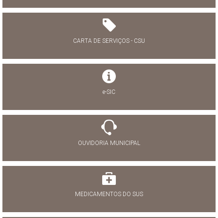
CARTA DE SERVIÇOS - CSU
e-SIC
OUVIDORIA MUNICIPAL
MEDICAMENTOS DO SUS