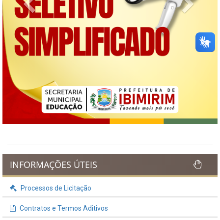
Previous
Next
INFORMAÇÕES ÚTEIS
Processos de Licitação
Contratos e Termos Aditivos