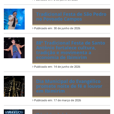
Tradicional Festa de São Pedro
no Povoado Campos
Publicado em: 30 de junho de 2026
88ª Tradicional Festa de Santo
Antônio fortalece cultura,
tradição e movimenta a
economia de Ibimirim
Publicado em: 14 de junho de 2026
Dia Municipal do Evangélico
promete noite de fé e louvor
em Ibimirim
Publicado em: 17 de março de 2026