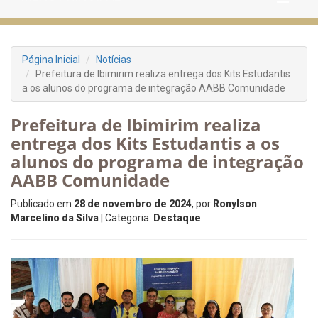
Página Inicial
Notícias
Prefeitura de Ibimirim realiza entrega dos Kits Estudantis
a os alunos do programa de integração AABB Comunidade
Prefeitura de Ibimirim realiza
entrega dos Kits Estudantis a os
alunos do programa de integração
AABB Comunidade
Publicado em
28 de novembro de 2024
, por
Ronylson
Marcelino da Silva
| Categoria:
Destaque