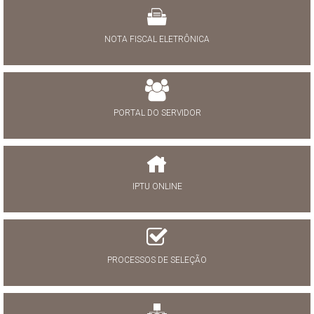
NOTA FISCAL ELETRÔNICA
PORTAL DO SERVIDOR
IPTU ONLINE
PROCESSOS DE SELEÇÃO