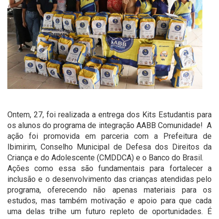
Ontem, 27, foi realizada a entrega dos Kits Estudantis para
os alunos do programa de integração AABB Comunidade! A
ação foi promovida em parceria com a Prefeitura de
Ibimirim, Conselho Municipal de Defesa dos Direitos da
Criança e do Adolescente (CMDDCA) e o Banco do Brasil.
Ações como essa são fundamentais para fortalecer a
inclusão e o desenvolvimento das crianças atendidas pelo
programa, oferecendo não apenas materiais para os
estudos, mas também motivação e apoio para que cada
uma delas trilhe um futuro repleto de oportunidades. É