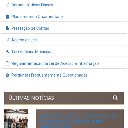
Demonstrativos Fiscais
Planejamento Orçamentário
Prestação de Contas
Acervo de Leis
Lei Orgânica Municipal
Regulamentação da Lei de Acesso à Informação
Perguntas Frequentemente Questionadas
ÚLTIMAS NOTÍCIAS
VIII Conferência Municipal dos
Direitos da Criança e do
Adolescente