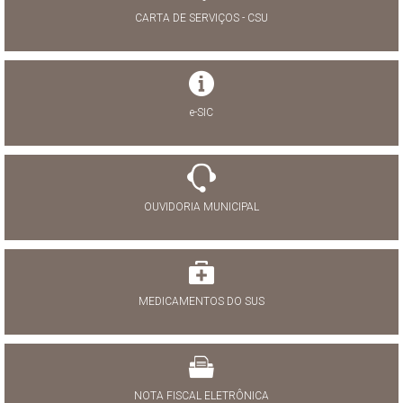
CARTA DE SERVIÇOS - CSU
e-SIC
OUVIDORIA MUNICIPAL
MEDICAMENTOS DO SUS
NOTA FISCAL ELETRÔNICA