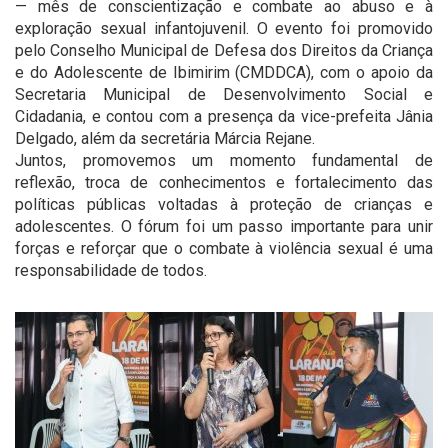
— mês de conscientização e combate ao abuso e à
exploração sexual infantojuvenil. O evento foi promovido
pelo Conselho Municipal de Defesa dos Direitos da Criança
e do Adolescente de Ibimirim (CMDDCA), com o apoio da
Secretaria Municipal de Desenvolvimento Social e
Cidadania, e contou com a presença da vice-prefeita Jânia
Delgado, além da secretária Márcia Rejane.
Juntos, promovemos um momento fundamental de
reflexão, troca de conhecimentos e fortalecimento das
políticas públicas voltadas à proteção de crianças e
adolescentes. O fórum foi um passo importante para unir
forças e reforçar que o combate à violência sexual é uma
responsabilidade de todos.