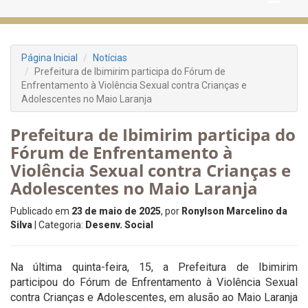
Página Inicial
Notícias
Prefeitura de Ibimirim participa do Fórum de
Enfrentamento à Violência Sexual contra Crianças e
Adolescentes no Maio Laranja
Prefeitura de Ibimirim participa do
Fórum de Enfrentamento à
Violência Sexual contra Crianças e
Adolescentes no Maio Laranja
Publicado em
23 de maio de 2025
, por
Ronylson Marcelino da
Silva
| Categoria:
Desenv. Social
Na última quinta-feira, 15, a Prefeitura de Ibimirim
participou do Fórum de Enfrentamento à Violência Sexual
contra Crianças e Adolescentes, em alusão ao Maio Laranja