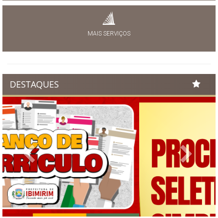
MAIS SERVIÇOS
DESTAQUES
Previous
Next