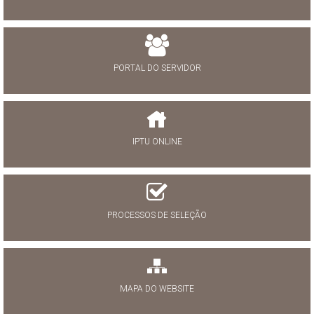
PORTAL DO SERVIDOR
IPTU ONLINE
PROCESSOS DE SELEÇÃO
MAPA DO WEBSITE