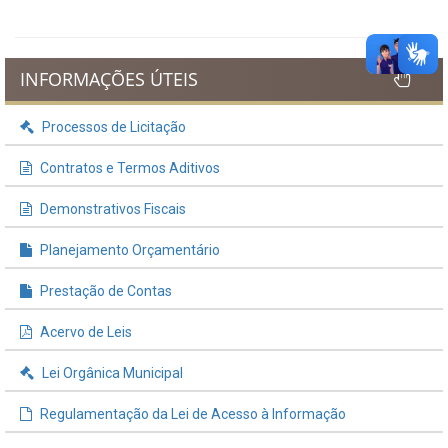
INFORMAÇÕES ÚTEIS
Processos de Licitação
Contratos e Termos Aditivos
Demonstrativos Fiscais
Planejamento Orçamentário