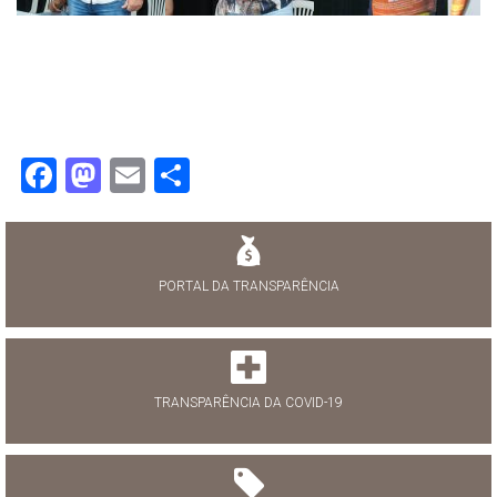
Facebook
Mastodon
Email
Share
PORTAL DA TRANSPARÊNCIA
TRANSPARÊNCIA DA COVID-19