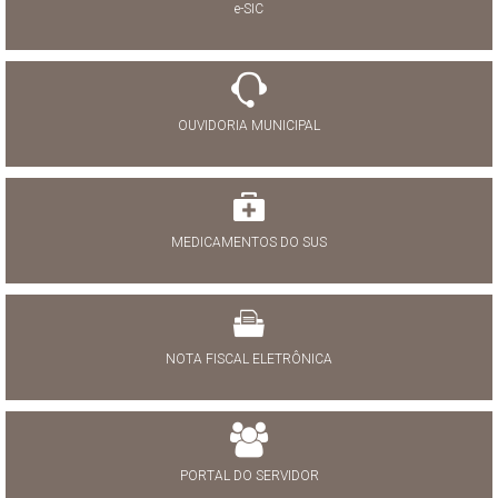
e-SIC
OUVIDORIA MUNICIPAL
MEDICAMENTOS DO SUS
NOTA FISCAL ELETRÔNICA
PORTAL DO SERVIDOR