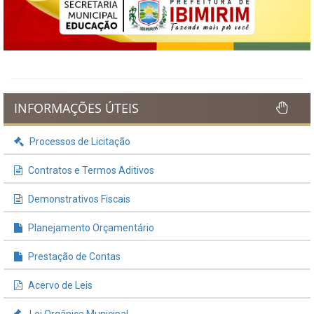
INFORMAÇÕES ÚTEIS
Processos de Licitação
Contratos e Termos Aditivos
Demonstrativos Fiscais
Planejamento Orçamentário
Prestação de Contas
Acervo de Leis