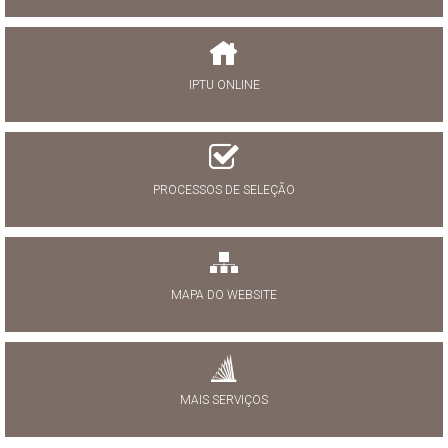
IPTU ONLINE
PROCESSOS DE SELEÇÃO
MAPA DO WEBSITE
MAIS SERVIÇOS