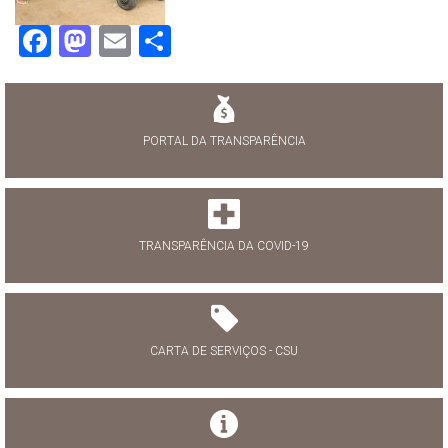
Facebook
Mastodon
Email
Share
PORTAL DA TRANSPARÊNCIA
TRANSPARÊNCIA DA COVID-19
CARTA DE SERVIÇOS - CSU