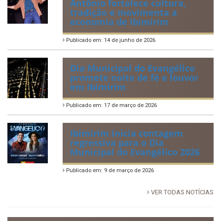
Antônio fortalece cultura,
tradição e movimenta a
economia de Ibimirim
Publicado em: 14 de junho de 2026
Dia Municipal do Evangélico
promete noite de fé e louvor
em Ibimirim
Publicado em: 17 de março de 2026
Ibimirim inicia contagem
regressiva para o Dia
Municipal do Evangélico 2026
Publicado em: 9 de março de 2026
VER TODAS NOTÍCIAS