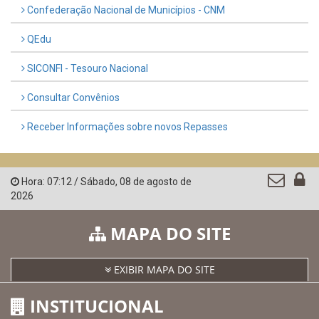
Confederação Nacional de Municípios - CNM
QEdu
SICONFI - Tesouro Nacional
Consultar Convênios
Receber Informações sobre novos Repasses
Hora:
07:12
/
Sábado
,
08 de agosto de
2026
MAPA DO SITE
EXIBIR MAPA DO SITE
INSTITUCIONAL