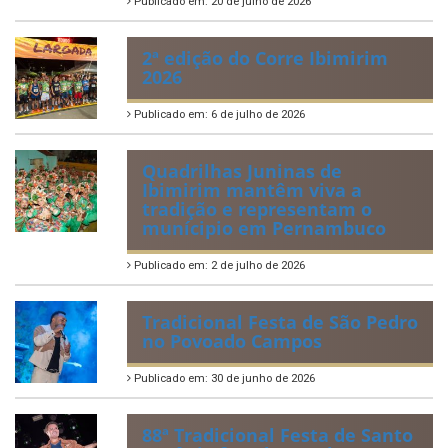
Publicado em: 20 de julho de 2026
2ª edição do Corre Ibimirim
2026
Publicado em: 6 de julho de 2026
Quadrilhas Juninas de
Ibimirim mantêm viva a
tradição e representam o
munícipio em Pernambuco
Publicado em: 2 de julho de 2026
Tradicional Festa de São Pedro
no Povoado Campos
Publicado em: 30 de junho de 2026
88ª Tradicional Festa de Santo