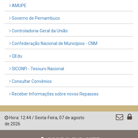
AMUPE
Governo de Pernambuco
Controladoria-Geral da União
Confederação Nacional de Municípios - CNM
QEdu
SICONFI - Tesouro Nacional
Consultar Convênios
Receber Informações sobre novos Repasses
Hora:
12:44
/
Sexta-Feira
,
07 de agosto
de 2026