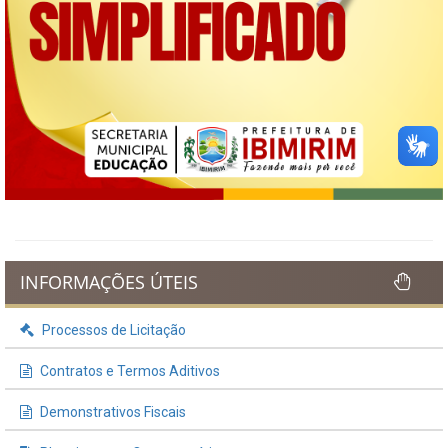
INFORMAÇÕES ÚTEIS
Processos de Licitação
Contratos e Termos Aditivos
Demonstrativos Fiscais