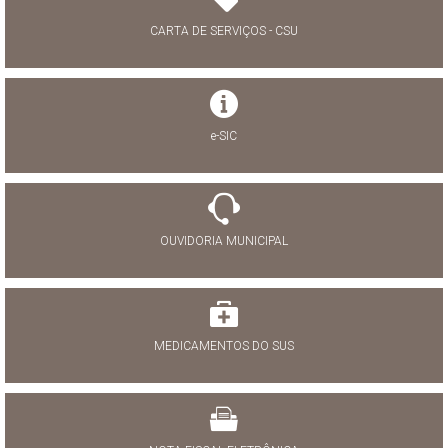
CARTA DE SERVIÇOS - CSU
e-SIC
OUVIDORIA MUNICIPAL
MEDICAMENTOS DO SUS