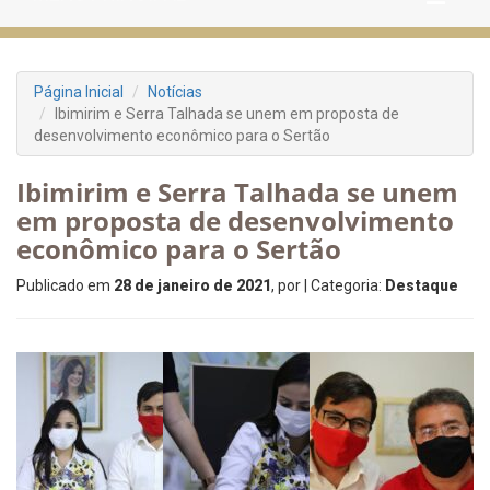
Página Inicial
Notícias
Ibimirim e Serra Talhada se unem em proposta de
desenvolvimento econômico para o Sertão
Ibimirim e Serra Talhada se unem
em proposta de desenvolvimento
econômico para o Sertão
Publicado em
28 de janeiro de 2021
, por
| Categoria:
Destaque