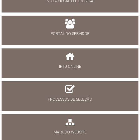
NOTA FISCAL ELETRÔNICA
PORTAL DO SERVIDOR
IPTU ONLINE
PROCESSOS DE SELEÇÃO
MAPA DO WEBSITE