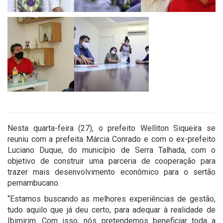
Nesta quarta-feira (27), o prefeito Welliton Siqueira se
reuniu com a prefeita Márcia Conrado e com o ex-prefeito
Luciano Duque, do município de Serra Talhada, com o
objetivo de construir uma parceria de cooperação para
trazer mais desenvolvimento econômico para o sertão
pernambucano.
“Estamos buscando as melhores experiências de gestão,
tudo aquilo que já deu certo, para adequar à realidade de
Ibimirim. Com isso, nós pretendemos beneficiar toda a