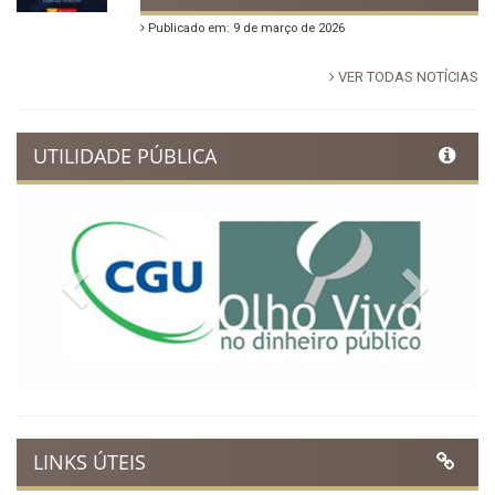
Publicado em: 9 de março de 2026
VER TODAS NOTÍCIAS
UTILIDADE PÚBLICA
Previous
Next
LINKS ÚTEIS