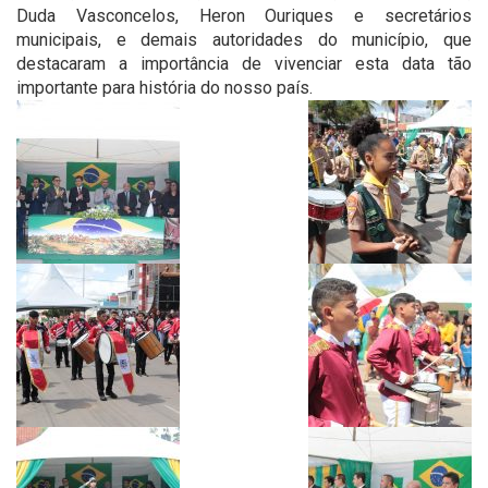
Duda Vasconcelos, Heron Ouriques e secretários
municipais, e demais autoridades do município, que
destacaram a importância de vivenciar esta data tão
importante para história do nosso país.