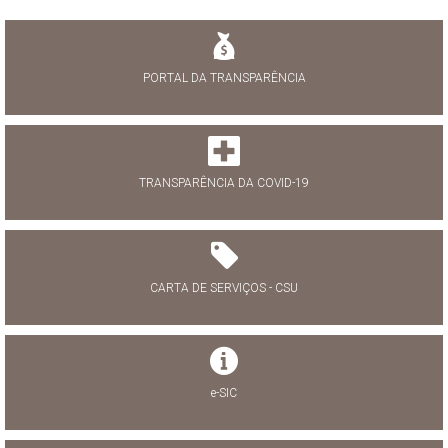
PORTAL DA TRANSPARÊNCIA
TRANSPARÊNCIA DA COVID-19
CARTA DE SERVIÇOS - CSU
e-SIC