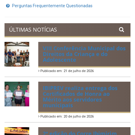
Perguntas Frequentemente Questionadas
ÚLTIMAS NOTÍCIAS
VIII Conferência Municipal dos
Direitos da Criança e do
Adolescente
Publicado em: 21 de julho de 2026
IBIPREV realiza entrega dos
Certificados de Honra ao
Mérito aos servidores
municipais
Publicado em: 20 de julho de 2026
2ª edição do Corre Ibimirim