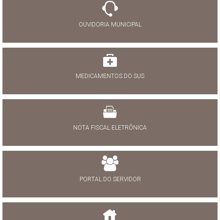
OUVIDORIA MUNICIPAL
MEDICAMENTOS DO SUS
NOTA FISCAL ELETRÔNICA
PORTAL DO SERVIDOR