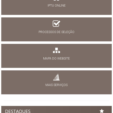
IPTU ONLINE
PROCESSOS DE SELEÇÃO
MAPA DO WEBSITE
MAIS SERVIÇOS
DESTAQUES