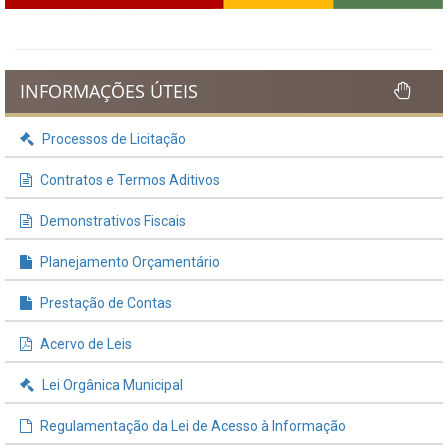
INFORMAÇÕES ÚTEIS
Processos de Licitação
Contratos e Termos Aditivos
Demonstrativos Fiscais
Planejamento Orçamentário
Prestação de Contas
Acervo de Leis
Lei Orgânica Municipal
Regulamentação da Lei de Acesso à Informação