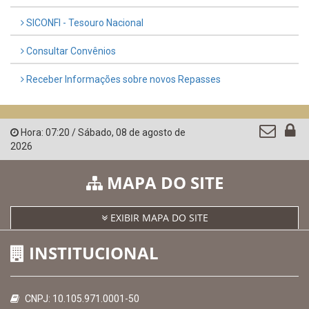
SICONFI - Tesouro Nacional
Consultar Convênios
Receber Informações sobre novos Repasses
Hora:
07:20
/
Sábado
,
08 de agosto de
2026
MAPA DO SITE
EXIBIR MAPA DO SITE
INSTITUCIONAL
CNPJ: 10.105.971.0001-50