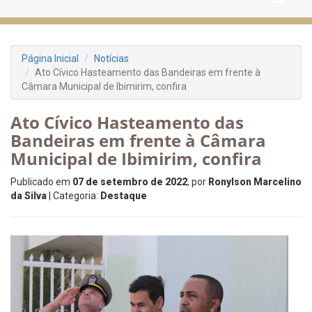
Página Inicial
Notícias
Ato Cívico Hasteamento das Bandeiras em frente à
Câmara Municipal de Ibimirim, confira
Ato Cívico Hasteamento das
Bandeiras em frente à Câmara
Municipal de Ibimirim, confira
Publicado em
07 de setembro de 2022
, por
Ronylson Marcelino
da Silva
| Categoria:
Destaque