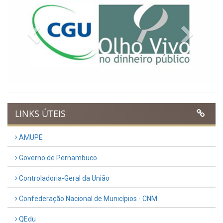
Previous
Next
LINKS ÚTEIS
AMUPE
Governo de Pernambuco
Controladoria-Geral da União
Confederação Nacional de Municípios - CNM
QEdu