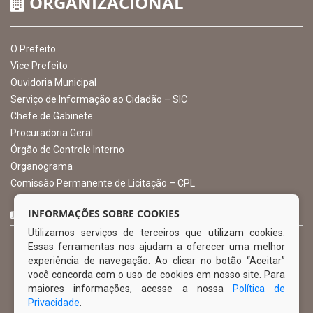
ORGANIZACIONAL
O Prefeito
Vice Prefeito
Ouvidoria Municipal
Serviço de Informação ao Cidadão – SIC
Chefe de Gabinete
Procuradoria Geral
Órgão de Controle Interno
Organograma
Comissão Permanente de Licitação – CPL
INFORMAÇÕES SOBRE COOKIES
CURTA NOSSA FAN PAGE
Utilizamos serviços de terceiros que utilizam cookies.
Essas ferramentas nos ajudam a oferecer uma melhor
experiência de navegação. Ao clicar no botão “Aceitar”
você concorda com o uso de cookies em nosso site. Para
maiores informações, acesse a nossa
Política de
Privacidade
.