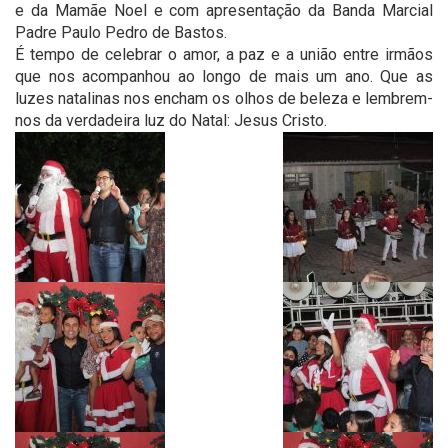
e da Mamãe Noel e com apresentação da Banda Marcial
Padre Paulo Pedro de Bastos.
É tempo de celebrar o amor, a paz e a união entre irmãos
que nos acompanhou ao longo de mais um ano. Que as
luzes natalinas nos encham os olhos de beleza e lembrem-
nos da verdadeira luz do Natal: Jesus Cristo.