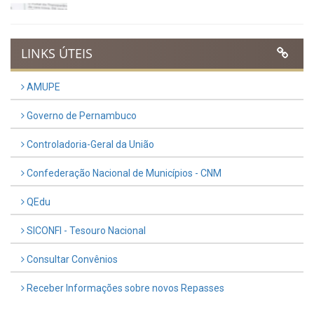
Previous
Next
LINKS ÚTEIS
AMUPE
Governo de Pernambuco
Controladoria-Geral da União
Confederação Nacional de Municípios - CNM
QEdu
SICONFI - Tesouro Nacional
Consultar Convênios
Receber Informações sobre novos Repasses