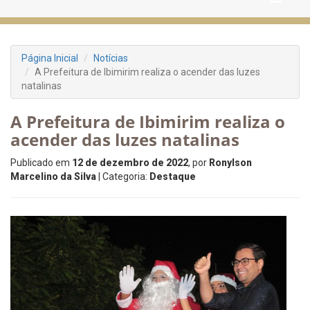
Página Inicial
Notícias
A Prefeitura de Ibimirim realiza o acender das luzes
natalinas
A Prefeitura de Ibimirim realiza o
acender das luzes natalinas
Publicado em
12 de dezembro de 2022
, por
Ronylson
Marcelino da Silva
| Categoria:
Destaque