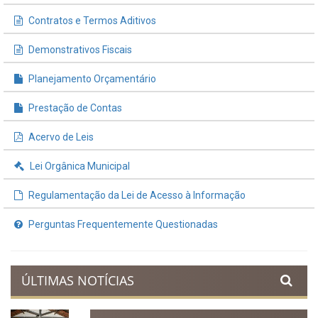
INFORMAÇÕES ÚTEIS
Processos de Licitação
Contratos e Termos Aditivos
Demonstrativos Fiscais
Planejamento Orçamentário
Prestação de Contas
Acervo de Leis
Lei Orgânica Municipal