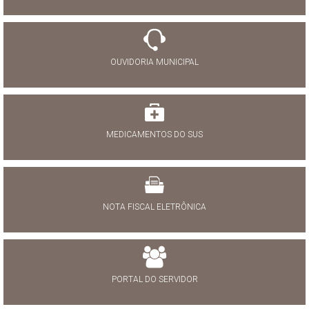
OUVIDORIA MUNICIPAL
MEDICAMENTOS DO SUS
NOTA FISCAL ELETRÔNICA
PORTAL DO SERVIDOR