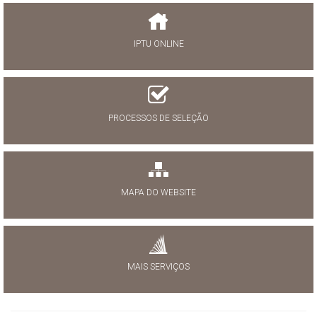
IPTU ONLINE
PROCESSOS DE SELEÇÃO
MAPA DO WEBSITE
MAIS SERVIÇOS