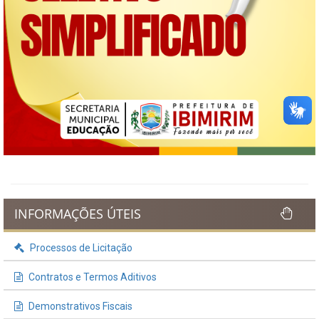
INFORMAÇÕES ÚTEIS
Processos de Licitação
Contratos e Termos Aditivos
Demonstrativos Fiscais