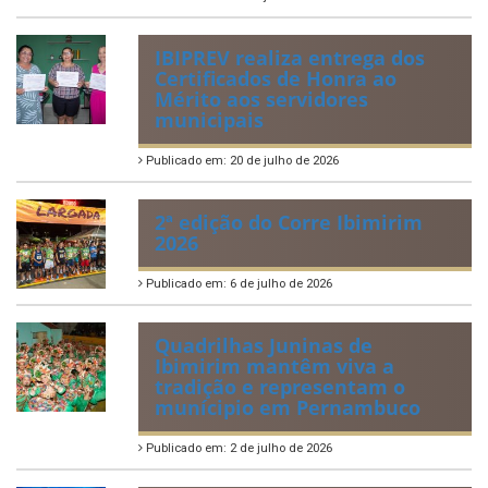
IBIPREV realiza entrega dos
Certificados de Honra ao
Mérito aos servidores
municipais
Publicado em: 20 de julho de 2026
2ª edição do Corre Ibimirim
2026
Publicado em: 6 de julho de 2026
Quadrilhas Juninas de
Ibimirim mantêm viva a
tradição e representam o
munícipio em Pernambuco
Publicado em: 2 de julho de 2026