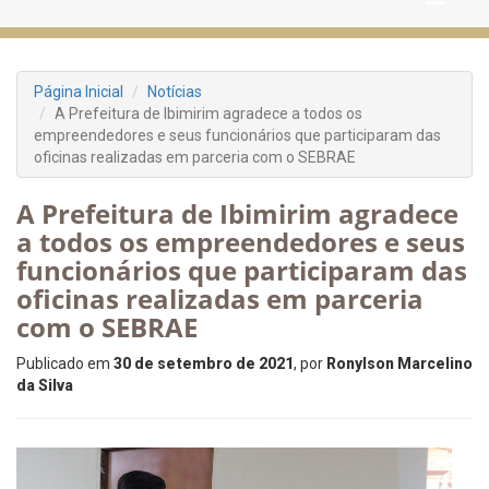
Página Inicial
Notícias
A Prefeitura de Ibimirim agradece a todos os
empreendedores e seus funcionários que participaram das
oficinas realizadas em parceria com o SEBRAE
A Prefeitura de Ibimirim agradece
a todos os empreendedores e seus
funcionários que participaram das
oficinas realizadas em parceria
com o SEBRAE
Publicado em
30 de setembro de 2021
, por
Ronylson Marcelino
da Silva