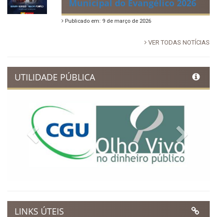
Municipal do Evangélico 2026
Publicado em: 9 de março de 2026
VER TODAS NOTÍCIAS
UTILIDADE PÚBLICA
Previous
Next
LINKS ÚTEIS