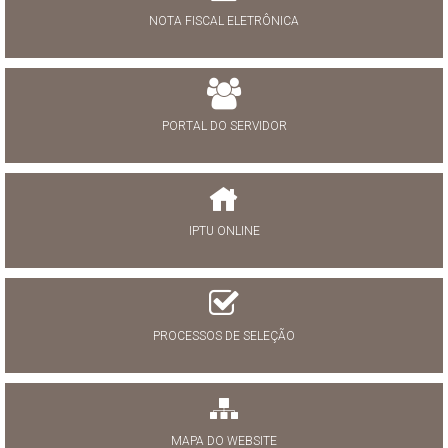
NOTA FISCAL ELETRÔNICA
PORTAL DO SERVIDOR
IPTU ONLINE
PROCESSOS DE SELEÇÃO
MAPA DO WEBSITE