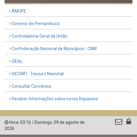
AMUPE
Governo de Pernambuco
Controladoria-Geral da União
Confederação Nacional de Municípios - CNM
QEdu
SICONFI - Tesouro Nacional
Consultar Convênios
Receber Informações sobre novos Repasses
Hora:
03:16
/
Domingo
,
09 de agosto de
2026