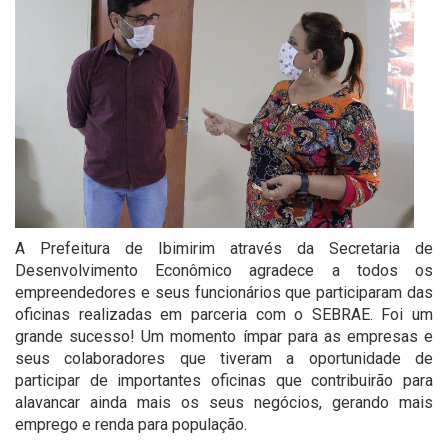
A Prefeitura de Ibimirim através da Secretaria de
Desenvolvimento Econômico agradece a todos os
empreendedores e seus funcionários que participaram das
oficinas realizadas em parceria com o SEBRAE. Foi um
grande sucesso! Um momento ímpar para as empresas e
seus colaboradores que tiveram a oportunidade de
participar de importantes oficinas que contribuirão para
alavancar ainda mais os seus negócios, gerando mais
emprego e renda para população.