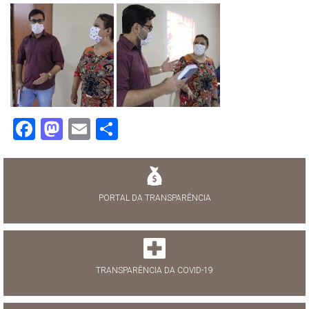
Facebook
Mastodon
Email
Share
PORTAL DA TRANSPARÊNCIA
TRANSPARÊNCIA DA COVID-19