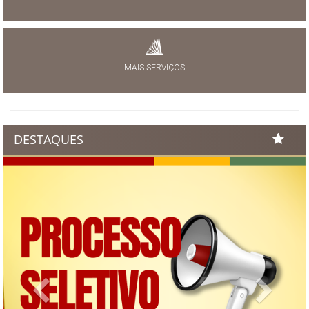
MAIS SERVIÇOS
DESTAQUES
Previous
Next