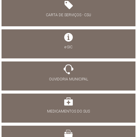
CARTA DE SERVIÇOS - CSU
e-SIC
OUVIDORIA MUNICIPAL
MEDICAMENTOS DO SUS