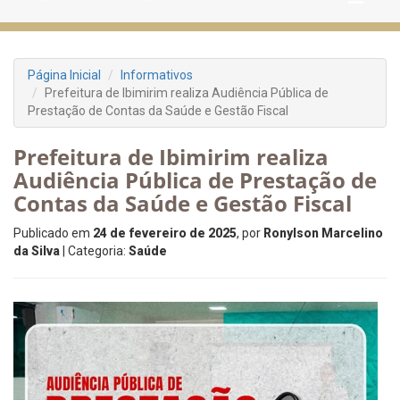
Página Inicial
Informativos
Prefeitura de Ibimirim realiza Audiência Pública de
Prestação de Contas da Saúde e Gestão Fiscal
Prefeitura de Ibimirim realiza
Audiência Pública de Prestação de
Contas da Saúde e Gestão Fiscal
Publicado em
24 de fevereiro de 2025
, por
Ronylson Marcelino
da Silva
| Categoria:
Saúde