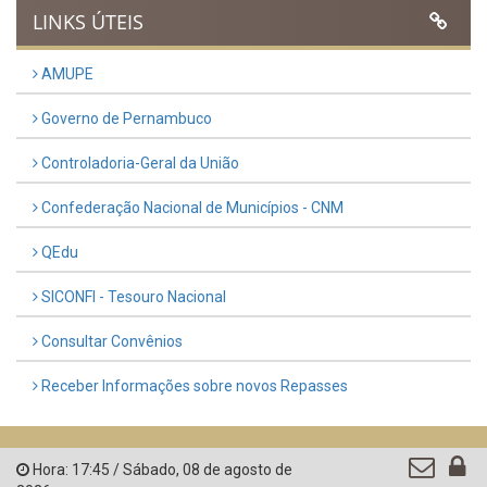
LINKS ÚTEIS
AMUPE
Governo de Pernambuco
Controladoria-Geral da União
Confederação Nacional de Municípios - CNM
QEdu
SICONFI - Tesouro Nacional
Consultar Convênios
Receber Informações sobre novos Repasses
Hora:
17:45
/
Sábado
,
08 de agosto de