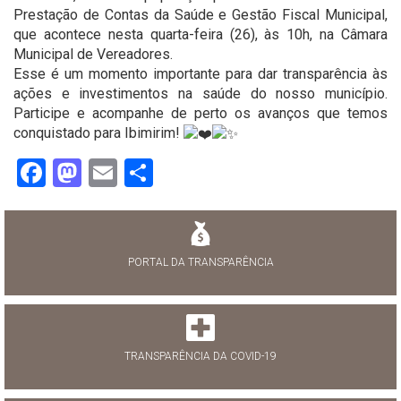
Prestação de Contas da Saúde e Gestão Fiscal Municipal,
que acontece nesta quarta-feira (26), às 10h, na Câmara
Municipal de Vereadores.
Esse é um momento importante para dar transparência às
ações e investimentos na saúde do nosso município.
Participe e acompanhe de perto os avanços que temos
conquistado para Ibimirim!
Facebook
Mastodon
Email
Share
PORTAL DA TRANSPARÊNCIA
TRANSPARÊNCIA DA COVID-19