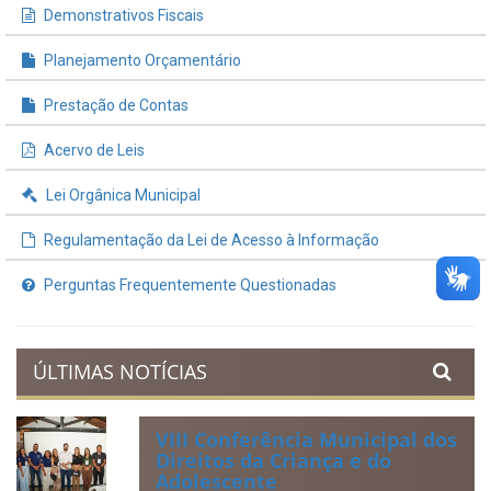
Demonstrativos Fiscais
Planejamento Orçamentário
Prestação de Contas
Acervo de Leis
Lei Orgânica Municipal
Regulamentação da Lei de Acesso à Informação
Perguntas Frequentemente Questionadas
ÚLTIMAS NOTÍCIAS
VIII Conferência Municipal dos
Direitos da Criança e do
Adolescente