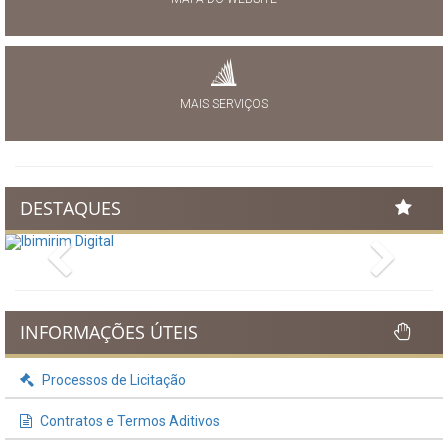
MAIS SERVIÇOS
DESTAQUES
Previous
Next
INFORMAÇÕES ÚTEIS
Processos de Licitação
Contratos e Termos Aditivos