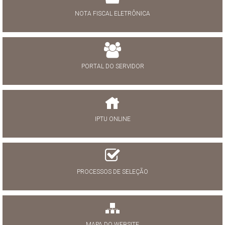
NOTA FISCAL ELETRÔNICA
PORTAL DO SERVIDOR
IPTU ONLINE
PROCESSOS DE SELEÇÃO
MAPA DO WEBSITE