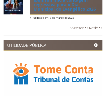
regressiva para o Dia
Municipal do Evangélico 2026
Publicado em: 9 de março de 2026
VER TODAS NOTÍCIAS
UTILIDADE PÚBLICA
Previous
Next