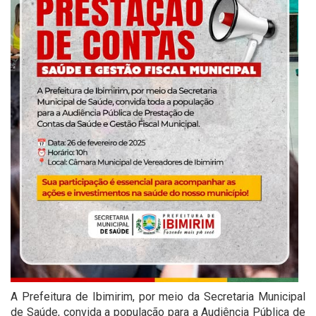
A Prefeitura de Ibimirim, por meio da Secretaria Municipal
de Saúde, convida a população para a Audiência Pública de