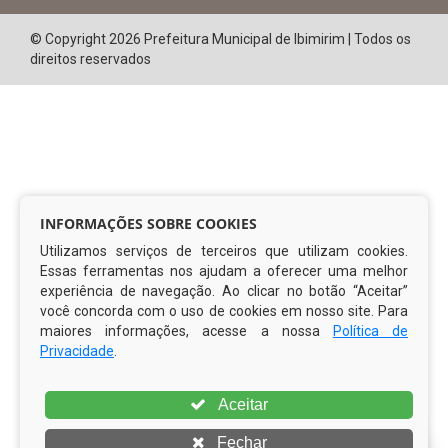
© Copyright 2026 Prefeitura Municipal de Ibimirim | Todos os
direitos reservados
INFORMAÇÕES SOBRE COOKIES
Utilizamos serviços de terceiros que utilizam cookies.
Essas ferramentas nos ajudam a oferecer uma melhor
experiência de navegação. Ao clicar no botão “Aceitar”
você concorda com o uso de cookies em nosso site. Para
maiores informações, acesse a nossa
Política de
Privacidade
.
Aceitar
Fechar