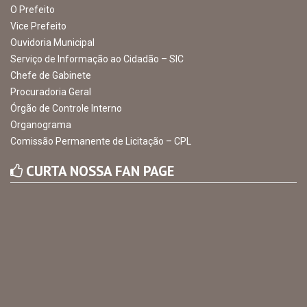
O Prefeito
Vice Prefeito
Ouvidoria Municipal
Serviço de Informação ao Cidadão – SIC
Chefe de Gabinete
Procuradoria Geral
Órgão de Controle Interno
Organograma
Comissão Permanente de Licitação – CPL
CURTA NOSSA FAN PAGE