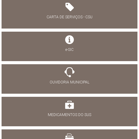
CARTA DE SERVIÇOS - CSU
e-SIC
OUVIDORIA MUNICIPAL
MEDICAMENTOS DO SUS