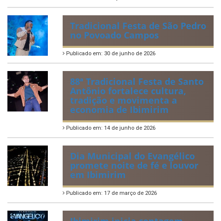
Tradicional Festa de São Pedro
no Povoado Campos
Publicado em: 30 de junho de 2026
88ª Tradicional Festa de Santo
Antônio fortalece cultura,
tradição e movimenta a
economia de Ibimirim
Publicado em: 14 de junho de 2026
Dia Municipal do Evangélico
promete noite de fé e louvor
em Ibimirim
Publicado em: 17 de março de 2026
Ibimirim inicia contagem