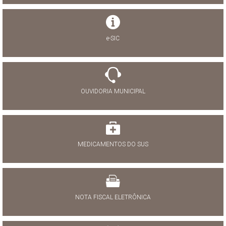
e-SIC
OUVIDORIA MUNICIPAL
MEDICAMENTOS DO SUS
NOTA FISCAL ELETRÔNICA