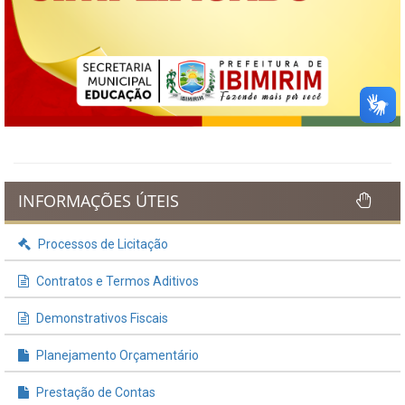
INFORMAÇÕES ÚTEIS
Processos de Licitação
Contratos e Termos Aditivos
Demonstrativos Fiscais
Planejamento Orçamentário
Prestação de Contas