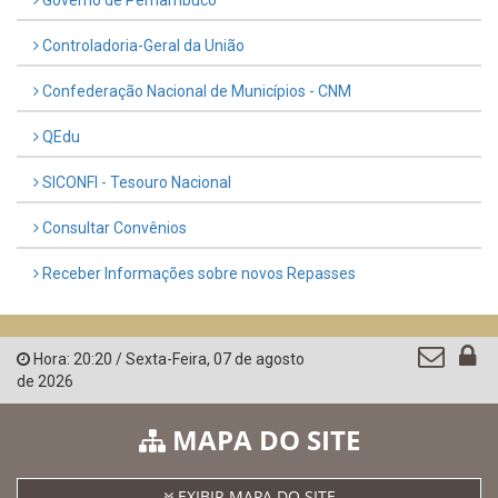
Controladoria-Geral da União
Confederação Nacional de Municípios - CNM
QEdu
SICONFI - Tesouro Nacional
Consultar Convênios
Receber Informações sobre novos Repasses
Hora:
20:20
/
Sexta-Feira
,
07 de agosto
de 2026
MAPA DO SITE
EXIBIR MAPA DO SITE