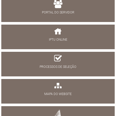
PORTAL DO SERVIDOR
IPTU ONLINE
PROCESSOS DE SELEÇÃO
MAPA DO WEBSITE