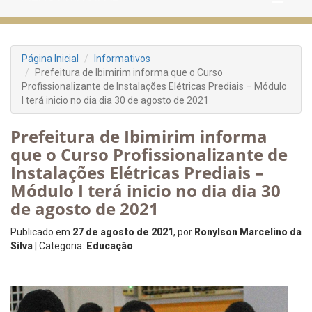
Página Inicial
Informativos
Prefeitura de Ibimirim informa que o Curso
Profissionalizante de Instalações Elétricas Prediais – Módulo
I terá inicio no dia dia 30 de agosto de 2021
Prefeitura de Ibimirim informa
que o Curso Profissionalizante de
Instalações Elétricas Prediais –
Módulo I terá inicio no dia dia 30
de agosto de 2021
Publicado em
27 de agosto de 2021
, por
Ronylson Marcelino da
Silva
| Categoria:
Educação