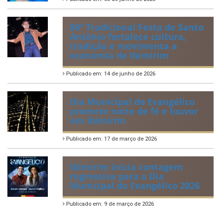
88ª Tradicional Festa de Santo
Antônio fortalece cultura,
tradição e movimenta a
economia de Ibimirim
Publicado em: 14 de junho de 2026
Dia Municipal do Evangélico
promete noite de fé e louvor
em Ibimirim
Publicado em: 17 de março de 2026
Ibimirim inicia contagem
regressiva para o Dia
Municipal do Evangélico 2026
Publicado em: 9 de março de 2026