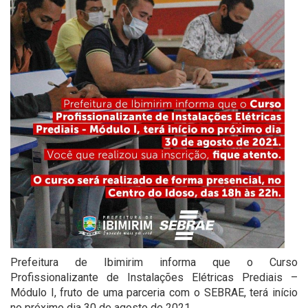
Prefeitura de Ibimirim informa que o Curso
Profissionalizante de Instalações Elétricas Prediais –
Módulo I, fruto de uma parceria com o SEBRAE, terá início
no próximo dia 30 de agosto de 2021.