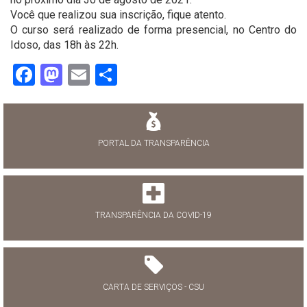
Você que realizou sua inscrição, fique atento.
O curso será realizado de forma presencial, no Centro do
Idoso, das 18h às 22h.
Facebook
Mastodon
Email
Share
PORTAL DA TRANSPARÊNCIA
TRANSPARÊNCIA DA COVID-19
CARTA DE SERVIÇOS - CSU