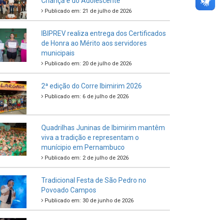
Criança e do Adolescente
Publicado em: 21 de julho de 2026
IBIPREV realiza entrega dos Certificados
de Honra ao Mérito aos servidores
municipais
Publicado em: 20 de julho de 2026
2ª edição do Corre Ibimirim 2026
Publicado em: 6 de julho de 2026
Quadrilhas Juninas de Ibimirim mantêm
viva a tradição e representam o
munícipio em Pernambuco
Publicado em: 2 de julho de 2026
Tradicional Festa de São Pedro no
Povoado Campos
Publicado em: 30 de junho de 2026