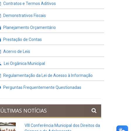
Contratos e Termos Aditivos
Demonstrativos Fiscais
Planejamento Orçamentário
Prestação de Contas
Acervo de Leis
Lei Orgânica Municipal
Regulamentação da Lei de Acesso à Informação
Perguntas Frequentemente Questionadas
ÚLTIMAS NOTÍCIAS
VIII Conferência Municipal dos Direitos da