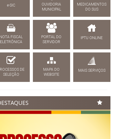
OUVIDORIA
MEDICAMENTOS
e-SIC
MUNICIPAL
DO SUS
NOTA FISCAL
PORTAL DO
IPTU ONLINE
ELETRÔNICA
SERVIDOR
ROCESSOS DE
MAPA DO
MAIS SERVIÇOS
SELEÇÃO
WEBSITE
DESTAQUES