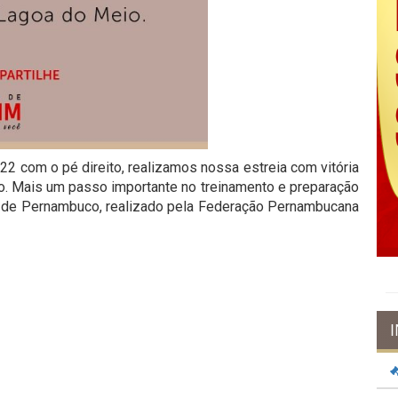
 com o pé direito, realizamos nossa estreia com vitória
. Mais um passo importante no treinamento e preparação
r de Pernambuco, realizado pela Federação Pernambucana