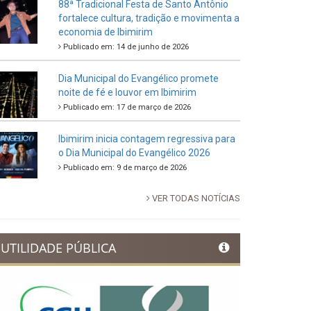
88ª Tradicional Festa de Santo Antônio
fortalece cultura, tradição e movimenta a
economia de Ibimirim
Publicado em: 14 de junho de 2026
Dia Municipal do Evangélico promete
noite de fé e louvor em Ibimirim
Publicado em: 17 de março de 2026
Ibimirim inicia contagem regressiva para
o Dia Municipal do Evangélico 2026
Publicado em: 9 de março de 2026
VER TODAS NOTÍCIAS
UTILIDADE PÚBLICA