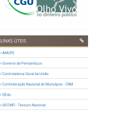
Previous
Next
LINKS ÚTEIS
AMUPE
Governo de Pernambuco
Controladoria-Geral da União
Confederação Nacional de Municípios - CNM
QEdu
SICONFI - Tesouro Nacional