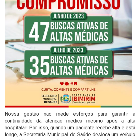
Nossa gestão não mede esforços para garantir a
continuidade da atenção médica mesmo após a alta
hospitalar! Por isso, quando um paciente recebe alta e está
longe, a Secretaria Municipal de Saúde desloca um veículo