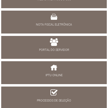
NOTA FISCAL ELETRÔNICA
PORTAL DO SERVIDOR
IPTU ONLINE
PROCESSOS DE SELEÇÃO