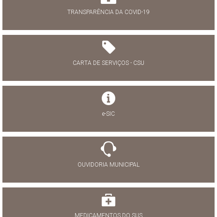
TRANSPARÊNCIA DA COVID-19
CARTA DE SERVIÇOS - CSU
e-SIC
OUVIDORIA MUNICIPAL
MEDICAMENTOS DO SUS