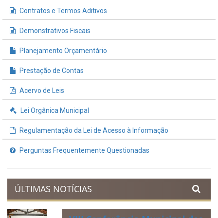
Contratos e Termos Aditivos
Demonstrativos Fiscais
Planejamento Orçamentário
Prestação de Contas
Acervo de Leis
Lei Orgânica Municipal
Regulamentação da Lei de Acesso à Informação
Perguntas Frequentemente Questionadas
ÚLTIMAS NOTÍCIAS