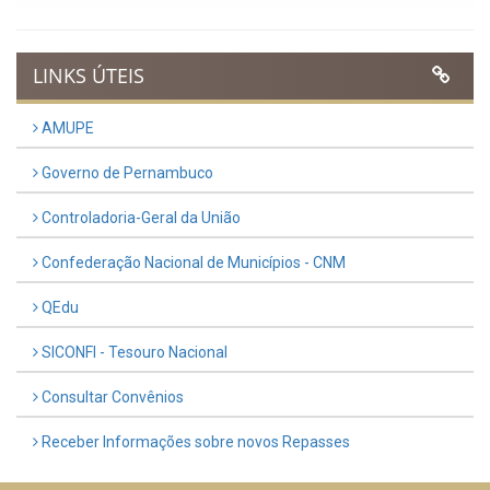
LINKS ÚTEIS
AMUPE
Governo de Pernambuco
Controladoria-Geral da União
Confederação Nacional de Municípios - CNM
QEdu
SICONFI - Tesouro Nacional
Consultar Convênios
Receber Informações sobre novos Repasses