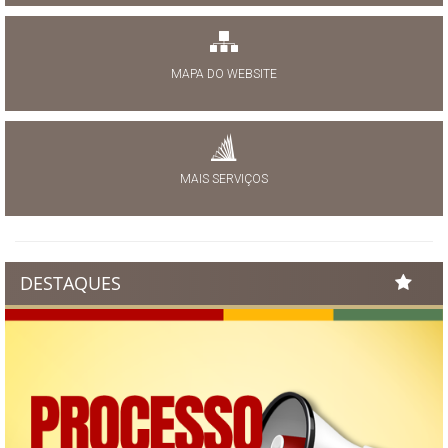
MAPA DO WEBSITE
MAIS SERVIÇOS
DESTAQUES