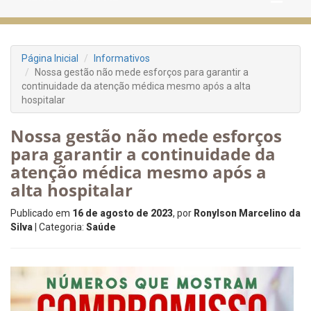
Página Inicial
Informativos
Nossa gestão não mede esforços para garantir a
continuidade da atenção médica mesmo após a alta
hospitalar
Nossa gestão não mede esforços
para garantir a continuidade da
atenção médica mesmo após a
alta hospitalar
Publicado em
16 de agosto de 2023
, por
Ronylson Marcelino da
Silva
| Categoria:
Saúde