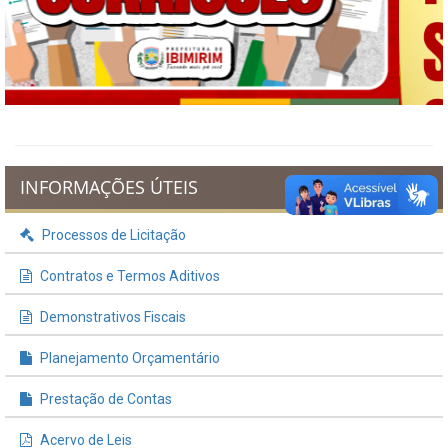
Previous
Next
INFORMAÇÕES ÚTEIS
Processos de Licitação