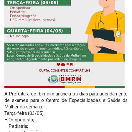
A Prefeitura de Ibimirim anuncia os dias para agendamento
de exames para o Centro de Especialidades e Saúde da
Mulher da semana:
Terça-feira (03/05)
– Ortopedista;
– Pediatria;