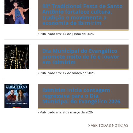
munícipio em Pernambuco
Publicado em: 2 de julho de 2026
Tradicional Festa de São Pedro
no Povoado Campos
Publicado em: 30 de junho de 2026
88ª Tradicional Festa de Santo
Antônio fortalece cultura,
tradição e movimenta a
economia de Ibimirim
Publicado em: 14 de junho de 2026
Dia Municipal do Evangélico
promete noite de fé e louvor
em Ibimirim
Publicado em: 17 de março de 2026