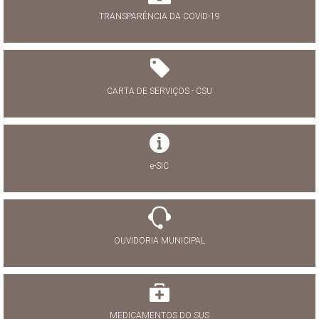
TRANSPARÊNCIA DA COVID-19
CARTA DE SERVIÇOS - CSU
e-SIC
OUVIDORIA MUNICIPAL
MEDICAMENTOS DO SUS