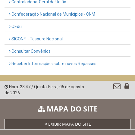
LINKS ÚTEIS
AMUPE
Governo de Pernambuco
Controladoria-Geral da União
Confederação Nacional de Municípios - CNM
QEdu
SICONFI - Tesouro Nacional
Consultar Convênios
Receber Informações sobre novos Repasses