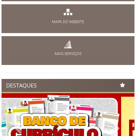
MAPA DO WEBSITE
MAIS SERVIÇOS
DESTAQUES