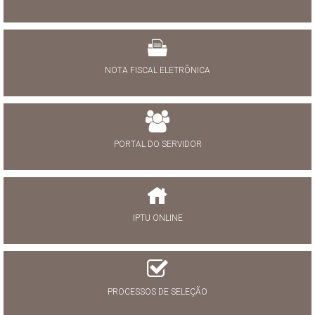
NOTA FISCAL ELETRÔNICA
PORTAL DO SERVIDOR
IPTU ONLINE
PROCESSOS DE SELEÇÃO