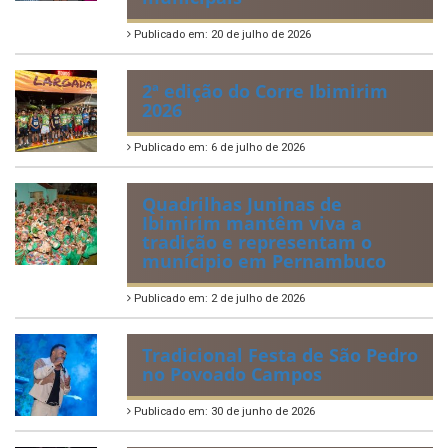
Direitos da Criança e do
Adolescente
Publicado em: 21 de julho de 2026
IBIPREV realiza entrega dos
Certificados de Honra ao
Mérito aos servidores
municipais
Publicado em: 20 de julho de 2026
2ª edição do Corre Ibimirim
2026
Publicado em: 6 de julho de 2026
Quadrilhas Juninas de
Ibimirim mantêm viva a
tradição e representam o