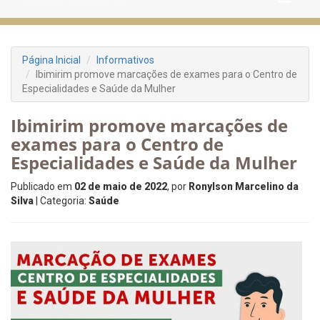
Página Inicial
Informativos
Ibimirim promove marcações de exames para o Centro de
Especialidades e Saúde da Mulher
Ibimirim promove marcações de
exames para o Centro de
Especialidades e Saúde da Mulher
Publicado em
02 de maio de 2022
, por
Ronylson Marcelino da
Silva
| Categoria:
Saúde