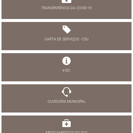
TRANSPARÊNCIA DA COVID-19
CARTA DE SERVIÇOS - CSU
e-SIC
OUVIDORIA MUNICIPAL
MEDICAMENTOS DO SUS