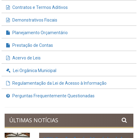
Contratos e Termos Aditivos
Demonstrativos Fiscais
Planejamento Orçamentário
Prestação de Contas
Acervo de Leis
Lei Orgânica Municipal
Regulamentação da Lei de Acesso à Informação
Perguntas Frequentemente Questionadas
ÚLTIMAS NOTÍCIAS