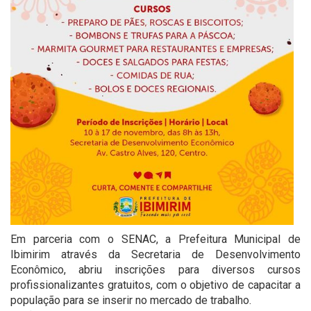
Em parceria com o SENAC, a Prefeitura Municipal de
Ibimirim através da Secretaria de Desenvolvimento
Econômico, abriu inscrições para diversos cursos
profissionalizantes gratuitos, com o objetivo de capacitar a
população para se inserir no mercado de trabalho.