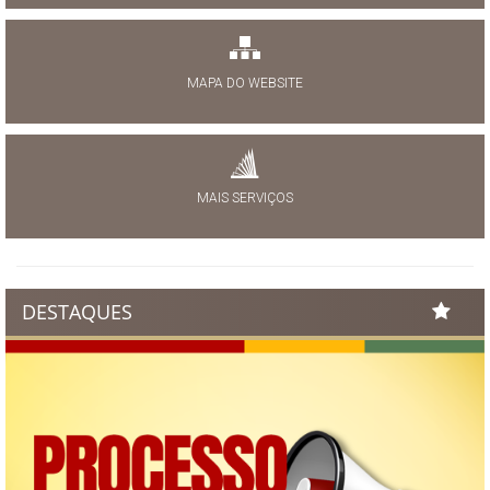
MAPA DO WEBSITE
MAIS SERVIÇOS
DESTAQUES