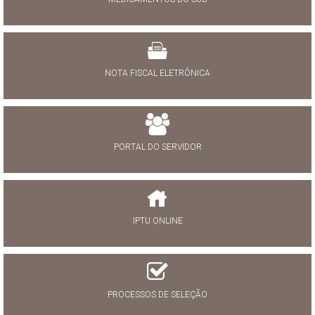
NOTA FISCAL ELETRÔNICA
PORTAL DO SERVIDOR
IPTU ONLINE
PROCESSOS DE SELEÇÃO