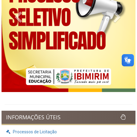
Previous
Next
INFORMAÇÕES ÚTEIS
Processos de Licitação