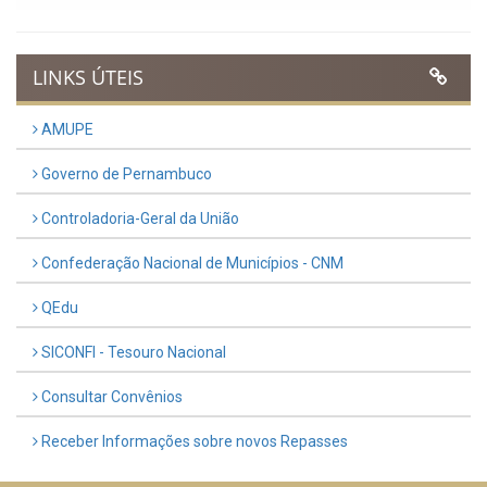
LINKS ÚTEIS
AMUPE
Governo de Pernambuco
Controladoria-Geral da União
Confederação Nacional de Municípios - CNM
QEdu
SICONFI - Tesouro Nacional
Consultar Convênios
Receber Informações sobre novos Repasses