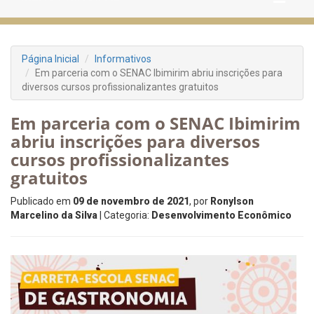
Página Inicial
Informativos
Em parceria com o SENAC Ibimirim abriu inscrições para
diversos cursos profissionalizantes gratuitos
Em parceria com o SENAC Ibimirim
abriu inscrições para diversos
cursos profissionalizantes
gratuitos
Publicado em
09 de novembro de 2021
, por
Ronylson
Marcelino da Silva
| Categoria:
Desenvolvimento Econômico