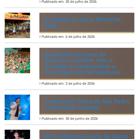
Publicado em: 20 de julho de 2026
2ª edição do Corre Ibimirim
2026
Publicado em: 6 de julho de 2026
Quadrilhas Juninas de
Ibimirim mantêm viva a
tradição e representam o
munícipio em Pernambuco
Publicado em: 2 de julho de 2026
Tradicional Festa de São Pedro
no Povoado Campos
Publicado em: 30 de junho de 2026
88ª Tradicional Festa de Santo