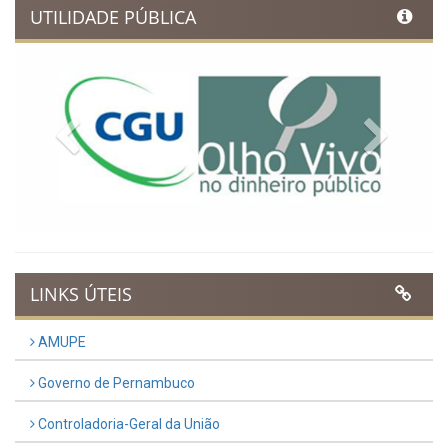
UTILIDADE PÚBLICA
Previous
Next
LINKS ÚTEIS
AMUPE
Governo de Pernambuco
Controladoria-Geral da União