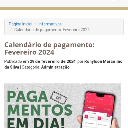
Página Inicial
Informativos
Calendário de pagamento: Fevereiro 2024
Calendário de pagamento:
Fevereiro 2024
Publicado em
29 de fevereiro de 2024
, por
Ronylson Marcelino
da Silva
| Categoria:
Administração