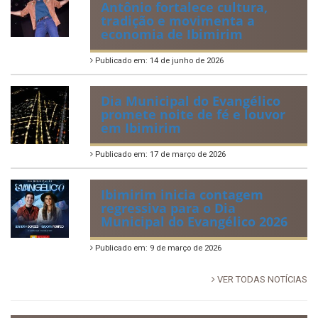
Antônio fortalece cultura,
tradição e movimenta a
economia de Ibimirim
Publicado em: 14 de junho de 2026
Dia Municipal do Evangélico
promete noite de fé e louvor
em Ibimirim
Publicado em: 17 de março de 2026
Ibimirim inicia contagem
regressiva para o Dia
Municipal do Evangélico 2026
Publicado em: 9 de março de 2026
VER TODAS NOTÍCIAS