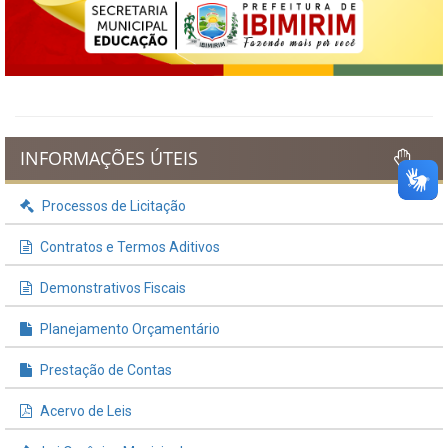
INFORMAÇÕES ÚTEIS
Processos de Licitação
Contratos e Termos Aditivos
Demonstrativos Fiscais
Planejamento Orçamentário
Prestação de Contas
Acervo de Leis