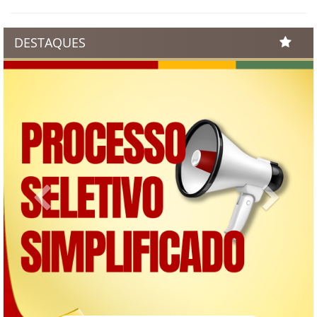
DESTAQUES
Previous
Next