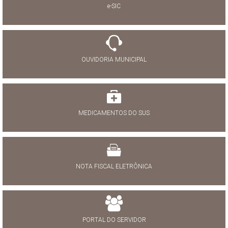
e-SIC
OUVIDORIA MUNICIPAL
MEDICAMENTOS DO SUS
NOTA FISCAL ELETRÔNICA
PORTAL DO SERVIDOR