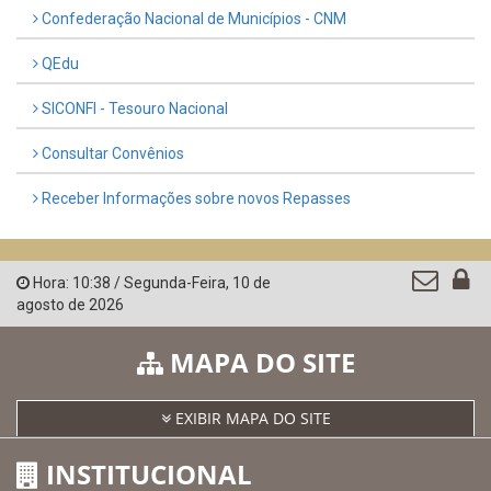
Confederação Nacional de Municípios - CNM
QEdu
SICONFI - Tesouro Nacional
Consultar Convênios
Receber Informações sobre novos Repasses
Hora:
10:38
/
Segunda-Feira
,
10 de
agosto de 2026
MAPA DO SITE
EXIBIR MAPA DO SITE
INSTITUCIONAL