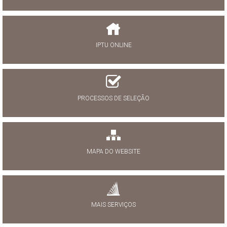
IPTU ONLINE
PROCESSOS DE SELEÇÃO
MAPA DO WEBSITE
MAIS SERVIÇOS