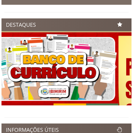
DESTAQUES
Previous
Next