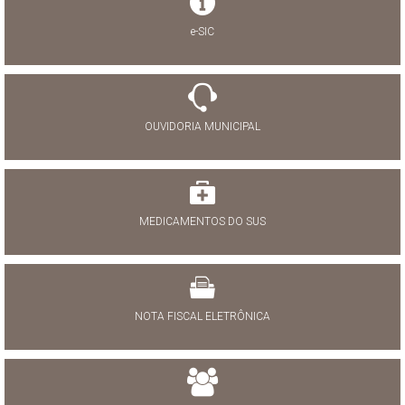
e-SIC
OUVIDORIA MUNICIPAL
MEDICAMENTOS DO SUS
NOTA FISCAL ELETRÔNICA