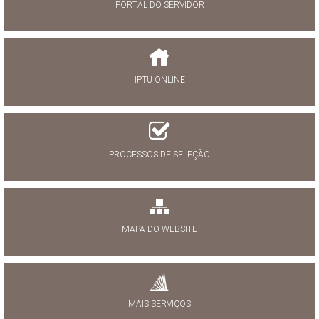
PORTAL DO SERVIDOR
IPTU ONLINE
PROCESSOS DE SELEÇÃO
MAPA DO WEBSITE
MAIS SERVIÇOS