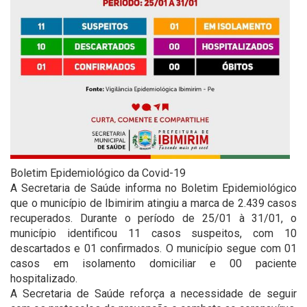
Boletim Epidemiológico da Covid-19
A Secretaria de Saúde informa no Boletim Epidemiológico
que o município de Ibimirim atingiu a marca de 2.439 casos
recuperados. Durante o período de 25/01 à 31/01, o
município identificou 11 casos suspeitos, com 10
descartados e 01 confirmados. O município segue com 01
casos em isolamento domiciliar e 00 paciente
hospitalizado.
A Secretaria de Saúde reforça a necessidade de seguir