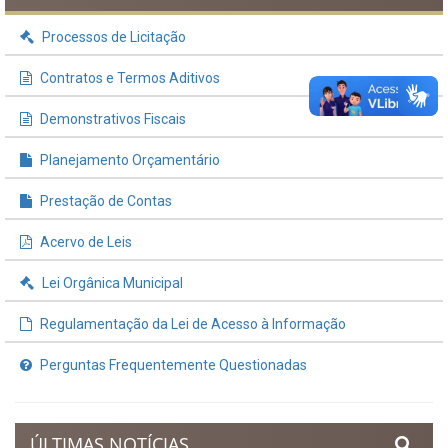
INFORMAÇÕES ÚTEIS
Processos de Licitação
Contratos e Termos Aditivos
Demonstrativos Fiscais
Planejamento Orçamentário
Prestação de Contas
Acervo de Leis