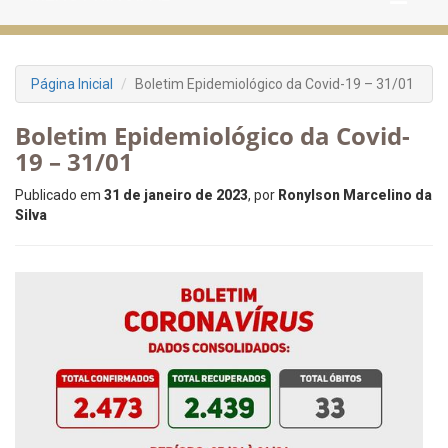
Página Inicial
Boletim Epidemiológico da Covid-19 – 31/01
Boletim Epidemiológico da Covid-
19 – 31/01
Publicado em
31 de janeiro de 2023
, por
Ronylson Marcelino da
Silva