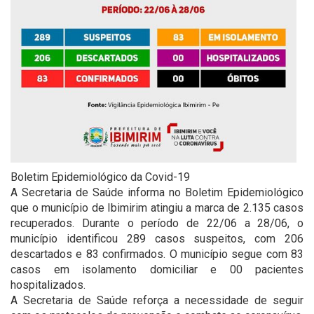
Boletim Epidemiológico da Covid-19
A Secretaria de Saúde informa no Boletim Epidemiológico
que o município de Ibimirim atingiu a marca de 2.135 casos
recuperados. Durante o período de 22/06 a 28/06, o
município identificou 289 casos suspeitos, com 206
descartados e 83 confirmados. O município segue com 83
casos em isolamento domiciliar e 00 pacientes
hospitalizados.
A Secretaria de Saúde reforça a necessidade de seguir