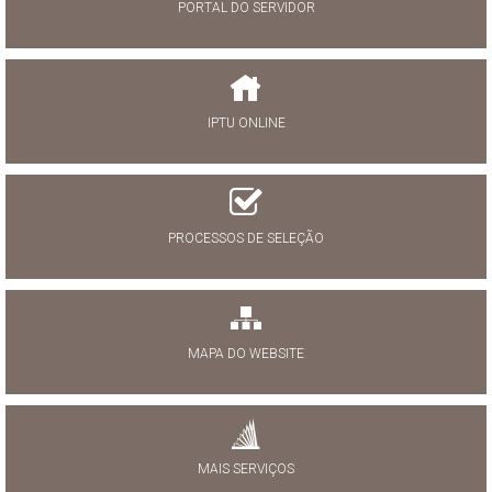
PORTAL DO SERVIDOR
IPTU ONLINE
PROCESSOS DE SELEÇÃO
MAPA DO WEBSITE
MAIS SERVIÇOS