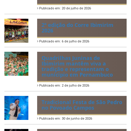
Publicado em: 20 de julho de 2026
2ª edição do Corre Ibimirim
2026
Publicado em: 6 de julho de 2026
Quadrilhas Juninas de
Ibimirim mantêm viva a
tradição e representam o
munícipio em Pernambuco
Publicado em: 2 de julho de 2026
Tradicional Festa de São Pedro
no Povoado Campos
Publicado em: 30 de junho de 2026