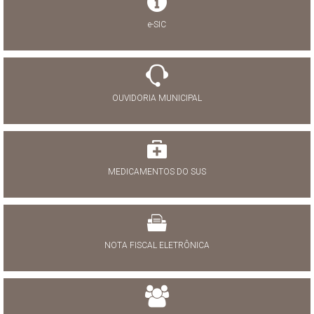
e-SIC
OUVIDORIA MUNICIPAL
MEDICAMENTOS DO SUS
NOTA FISCAL ELETRÔNICA