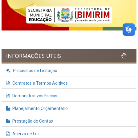
INFORMAÇÕES ÚTEIS
Processos de Licitação
Contratos e Termos Aditivos
Demonstrativos Fiscais
Planejamento Orçamentário
Prestação de Contas
Acervo de Leis