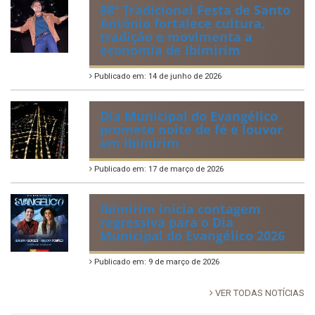
88ª Tradicional Festa de Santo
Antônio fortalece cultura,
tradição e movimenta a
economia de Ibimirim
Publicado em: 14 de junho de 2026
Dia Municipal do Evangélico
promete noite de fé e louvor
em Ibimirim
Publicado em: 17 de março de 2026
Ibimirim inicia contagem
regressiva para o Dia
Municipal do Evangélico 2026
Publicado em: 9 de março de 2026
VER TODAS NOTÍCIAS