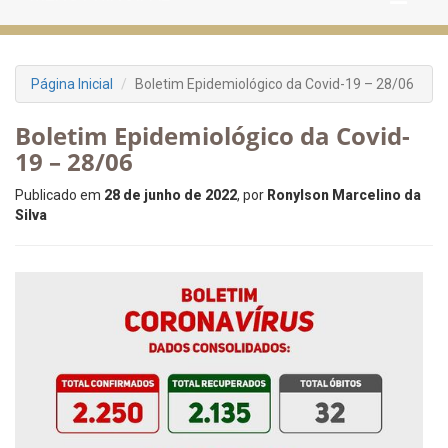
Página Inicial
Boletim Epidemiológico da Covid-19 – 28/06
Boletim Epidemiológico da Covid-
19 – 28/06
Publicado em
28 de junho de 2022
, por
Ronylson Marcelino da
Silva